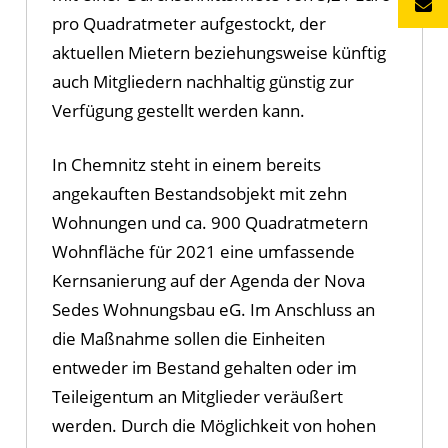
pro Quadratmeter aufgestockt, der
aktuellen Mietern beziehungsweise künftig
auch Mitgliedern nachhaltig günstig zur
Verfügung gestellt werden kann.
In Chemnitz steht in einem bereits
angekauften Bestandsobjekt mit zehn
Wohnungen und ca. 900 Quadratmetern
Wohnfläche für 2021 eine umfassende
Kernsanierung auf der Agenda der Nova
Sedes Wohnungsbau eG. Im Anschluss an
die Maßnahme sollen die Einheiten
entweder im Bestand gehalten oder im
Teileigentum an Mitglieder veräußert
werden. Durch die Möglichkeit von hohen