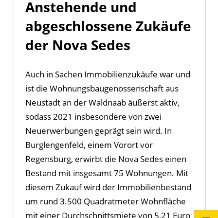
Anstehende und
abgeschlossene Zukäufe
der Nova Sedes
Auch in Sachen Immobilienzukäufe war und
ist die Wohnungsbaugenossenschaft aus
Neustadt an der Waldnaab äußerst aktiv,
sodass 2021 insbesondere von zwei
Neuerwerbungen geprägt sein wird. In
Burglengenfeld, einem Vorort vor
Regensburg, erwirbt die Nova Sedes einen
Bestand mit insgesamt 75 Wohnungen. Mit
diesem Zukauf wird der Immobilienbestand
um rund 3.500 Quadratmeter Wohnfläche
mit einer Durchschnittsmiete von 5,21 Euro