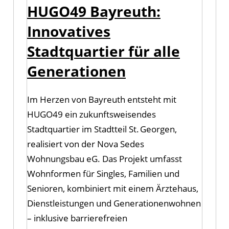
HUGO49 Bayreuth:
Innovatives
Stadtquartier für alle
Generationen
Im Herzen von Bayreuth entsteht mit
HUGO49 ein zukunftsweisendes
Stadtquartier im Stadtteil St. Georgen,
realisiert von der Nova Sedes
Wohnungsbau eG. Das Projekt umfasst
Wohnformen für Singles, Familien und
Senioren, kombiniert mit einem Ärztehaus,
Dienstleistungen und Generationen­wohnen
– inklusive barrierefreien