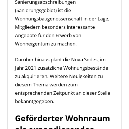
Sanierungsabschreibungen
(Sanierungsgebiet) ist die
Wohnungsbaugenossenschaft in der Lage,
Mitgliedern besonders interessante
Angebote für den Erwerb von
Wohneigentum zu machen.
Darüber hinaus plant die Nova Sedes, im
Jahr 2021 zusätzliche Wohnungsbestände
zu akquirieren. Weitere Neuigkeiten zu
diesem Thema werden zum
entsprechenden Zeitpunkt an dieser Stelle
bekanntgegeben.
Geförderter Wohnraum