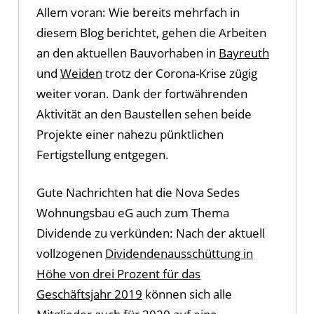
Allem voran: Wie bereits mehrfach in
diesem Blog berichtet, gehen die Arbeiten
an den aktuellen Bauvorhaben in
Bayreuth
und
Weiden
trotz der Corona-Krise zügig
weiter voran. Dank der fortwährenden
Aktivität an den Baustellen sehen beide
Projekte einer nahezu pünktlichen
Fertigstellung entgegen.
Gute Nachrichten hat die Nova Sedes
Wohnungsbau eG auch zum Thema
Dividende zu verkünden: Nach der aktuell
vollzogenen
Dividendenausschüttung in
Höhe von drei Prozent für das
Geschäftsjahr 2019
können sich alle