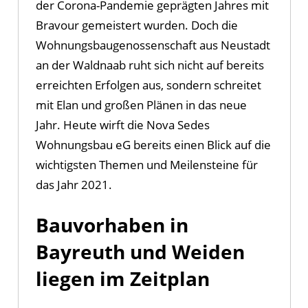
der Corona-Pandemie geprägten Jahres mit
Bravour gemeistert wurden. Doch die
Wohnungsbaugenossenschaft aus Neustadt
an der Waldnaab ruht sich nicht auf bereits
erreichten Erfolgen aus, sondern schreitet
mit Elan und großen Plänen in das neue
Jahr. Heute wirft die Nova Sedes
Wohnungsbau eG bereits einen Blick auf die
wichtigsten Themen und Meilensteine für
das Jahr 2021.
Bauvorhaben in
Bayreuth und Weiden
liegen im Zeitplan