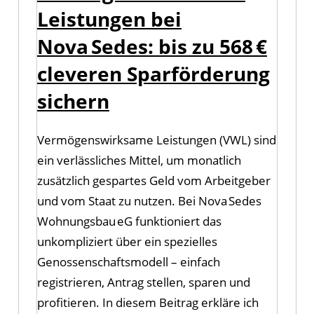
Leistungen bei
Nova Sedes: bis zu 568 €
cleveren Sparförderung
sichern
Vermögenswirksame Leistungen (VWL) sind
ein verlässliches Mittel, um monatlich
zusätzlich gespartes Geld vom Arbeitgeber
und vom Staat zu nutzen. Bei Nova Sedes
Wohnungsbau eG funktioniert das
unkompliziert über ein spezielles
Genossenschaftsmodell – einfach
registrieren, Antrag stellen, sparen und
profitieren. In diesem Beitrag erkläre ich