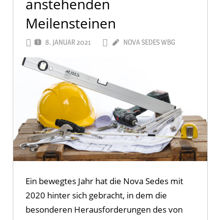
anstehenden
Meilensteinen
8. JANUAR 2021
NOVA SEDES WBG
Ein bewegtes Jahr hat die Nova Sedes mit
2020 hinter sich gebracht, in dem die
besonderen Herausforderungen des von