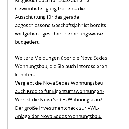
Mitglieder auch für 2020 auf eine
Gewinnbeteiligung freuen – die
Ausschüttung für das gerade
abgeschlossene Geschäftsjahr ist bereits
weitgehend gesichert beziehungsweise
budgetiert.
Weitere Meldungen über die Nova Sedes
Wohnungsbau, die Sie auch interessieren
könnten.
Vergiebt die Nova Sedes Wohnungsbau
auch Kredite für Eigentumswohnungen?
Wer ist die Nova Sedes Wohnungsbau?
Der große Investmentcheck zur VWL-
Anlage der Nova Sedes Wohnungsbau.