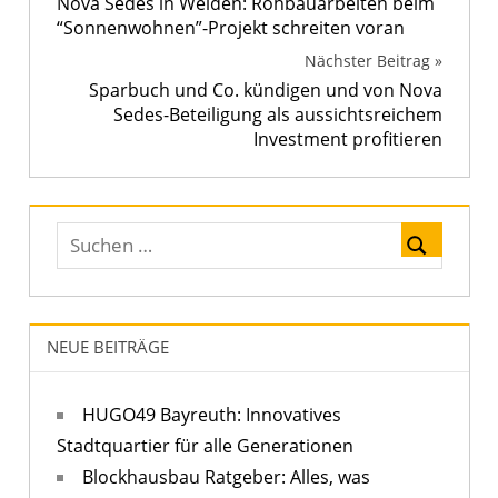
Nova Sedes in Weiden: Rohbauarbeiten beim
“Sonnenwohnen”-Projekt schreiten voran
Nächster Beitrag
Sparbuch und Co. kündigen und von Nova
Sedes-Beteiligung als aussichtsreichem
Investment profitieren
NEUE BEITRÄGE
HUGO49 Bayreuth: Innovatives
Stadtquartier für alle Generationen
Blockhausbau Ratgeber: Alles, was