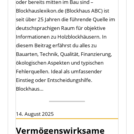
oder bereits mitten im Bau sind –
Blockhauslexikon.de (Blockhaus ABC) ist
seit über 25 Jahren die führende Quelle im
deutschsprachigen Raum für objektive
Informationen zu Holzblockhäusern. In
diesem Beitrag erfährst du alles zu
Bauarten, Technik, Qualität, Finanzierung,
ökologischen Aspekten und typischen
Fehlerquellen. Ideal als umfassender
Einstieg oder Entscheidungshilfe.
Blockhaus…
14. August 2025
Vermögenswirksame