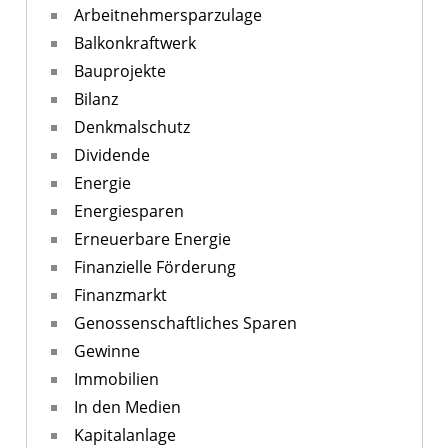
Arbeitnehmersparzulage
Balkonkraftwerk
Bauprojekte
Bilanz
Denkmalschutz
Dividende
Energie
Energiesparen
Erneuerbare Energie
Finanzielle Förderung
Finanzmarkt
Genossenschaftliches Sparen
Gewinne
Immobilien
In den Medien
Kapitalanlage