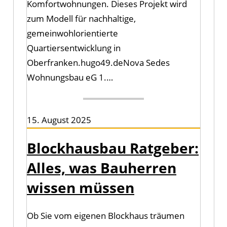
Komfortwohnungen. Dieses Projekt wird
zum Modell für nachhaltige,
gemeinwohlorientierte
Quartiersentwicklung in
Oberfranken.hugo49.deNova Sedes
Wohnungsbau eG 1.…
15. August 2025
Blockhausbau Ratgeber:
Alles, was Bauherren
wissen müssen
Ob Sie vom eigenen Blockhaus träumen