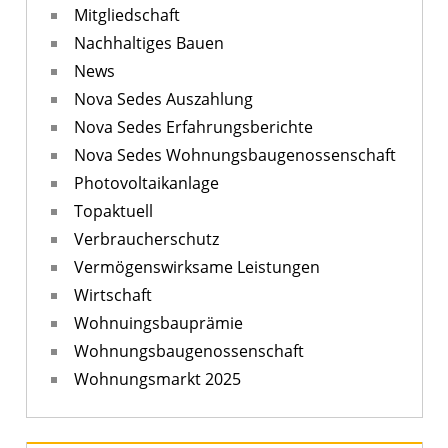
Mitgliedschaft
Nachhaltiges Bauen
News
Nova Sedes Auszahlung
Nova Sedes Erfahrungsberichte
Nova Sedes Wohnungsbaugenossenschaft
Photovoltaikanlage
Topaktuell
Verbraucherschutz
Vermögenswirksame Leistungen
Wirtschaft
Wohnuingsbauprämie
Wohnungsbaugenossenschaft
Wohnungsmarkt 2025