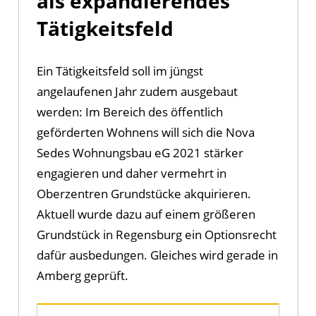
als expandierendes
Tätigkeitsfeld
Ein Tätigkeitsfeld soll im jüngst
angelaufenen Jahr zudem ausgebaut
werden: Im Bereich des öffentlich
geförderten Wohnens will sich die Nova
Sedes Wohnungsbau eG 2021 stärker
engagieren und daher vermehrt in
Oberzentren Grundstücke akquirieren.
Aktuell wurde dazu auf einem größeren
Grundstück in Regensburg ein Optionsrecht
dafür ausbedungen. Gleiches wird gerade in
Amberg geprüft.