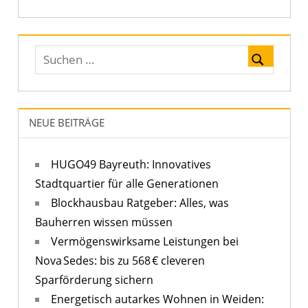
NEUE BEITRÄGE
HUGO49 Bayreuth: Innovatives
Stadtquartier für alle Generationen
Blockhausbau Ratgeber: Alles, was
Bauherren wissen müssen
Vermögenswirksame Leistungen bei
Nova Sedes: bis zu 568 € cleveren
Sparförderung sichern
Energetisch autarkes Wohnen in Weiden: