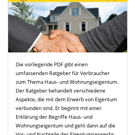
Die vorliegende PDF gibt einen
umfassenden Ratgeber für Verbraucher
zum Thema Haus- und Wohnungseigentum.
Der Ratgeber behandelt verschiedene
Aspekte, die mit dem Erwerb von Eigentum
verbunden sind. Er beginnt mit einer
Erklärung der Begriffe Haus- und
Wohnungseigentum und geht dann auf die
Vor- und Nachteile des Eigentumserwerbs