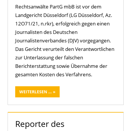
Rechtsanwälte PartG mbB ist vor dem
Landgericht Düsseldorf (LG Düsseldorf, Az.
12O71/21, n.rkr), erfolgreich gegen einen
Journalisten des Deutschen
Journalistenverbandes (DJV) vorgegangen.
Das Gericht verurteilt den Verantwortlichen
zur Unterlassung der falschen
Berichterstattung sowie Übernahme der
gesamten Kosten des Verfahrens.
WEITERLESEN ...
Reporter des