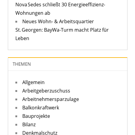
Nova Sedes schließt 30 Energieeffizienz-
Wohnungen ab
Neues Wohn- & Arbeitsquartier
St. Georgen: BayWa-Turm macht Platz für
Leben
THEMEN
Allgemein
Arbeitgeberzuschuss
Arbeitnehmersparzulage
Balkonkraftwerk
Bauprojekte
Bilanz
Denkmalschutz