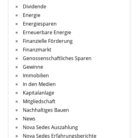
Dividende
Energie
Energiesparen
Erneuerbare Energie
Finanzielle Förderung
Finanzmarkt
Genossenschaftliches Sparen
Gewinne
Immobilien
In den Medien
Kapitalanlage
Mitgliedschaft
Nachhaltiges Bauen
News
Nova Sedes Auszahlung
Nova Sedes Erfahrungsberichte