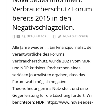
Verbraucherschutz Forum
bereits 2015 in den
Negativschlagzeilen.
25. OKTOBER 2021
NOVA SEDES WBG
Alle Jahre wieder …. Ein Finanzjournalist, der
Verantwortliche des Forums
Verbraucherschutz, wurde 2021 vom MDR
und NDR kritisiert. Recherchen eines
seriösen Journalisten ergaben, dass das
Forum wohl möglich negative
Theoriefindungen ins Netz stellt und eine
Gegenleistung für die Löschung fordert. Wir
berichteten: NDR: https://www.nova-sedes-