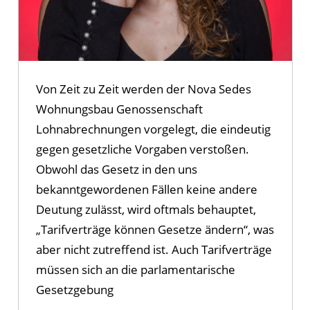
Von Zeit zu Zeit werden der Nova Sedes
Wohnungsbau Genossenschaft
Lohnabrechnungen vorgelegt, die eindeutig
gegen gesetzliche Vorgaben verstoßen.
Obwohl das Gesetz in den uns
bekanntgewordenen Fällen keine andere
Deutung zulässt, wird oftmals behauptet,
„Tarifverträge können Gesetze ändern“, was
aber nicht zutreffend ist. Auch Tarifverträge
müssen sich an die parlamentarische
Gesetzgebung