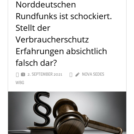
Norddeutschen
Rundfunks ist schockiert.
Stellt der
Verbraucherschutz
Erfahrungen absichtlich
falsch dar?
2. SEPTEMBER 2021
NOVA SEDES
WBG