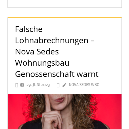
Falsche
Lohnabrechnungen –
Nova Sedes
Wohnungsbau
Genossenschaft warnt
29. JUNI 2023
NOVA SEDES WBG