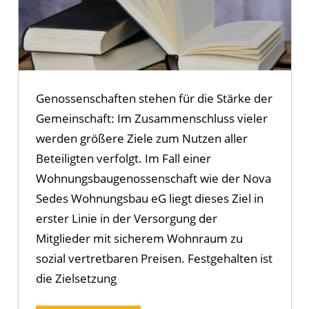
Genossenschaften stehen für die Stärke der
Gemeinschaft: Im Zusammenschluss vieler
werden größere Ziele zum Nutzen aller
Beteiligten verfolgt. Im Fall einer
Wohnungsbaugenossenschaft wie der Nova
Sedes Wohnungsbau eG liegt dieses Ziel in
erster Linie in der Versorgung der
Mitglieder mit sicherem Wohnraum zu
sozial vertretbaren Preisen. Festgehalten ist
die Zielsetzung