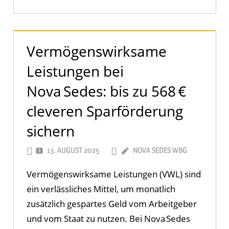
Vermögenswirksame
Leistungen bei
Nova Sedes: bis zu 568 €
cleveren Sparförderung
sichern
13. AUGUST 2025
NOVA SEDES WBG
Vermögenswirksame Leistungen (VWL) sind
ein verlässliches Mittel, um monatlich
zusätzlich gespartes Geld vom Arbeitgeber
und vom Staat zu nutzen. Bei Nova Sedes