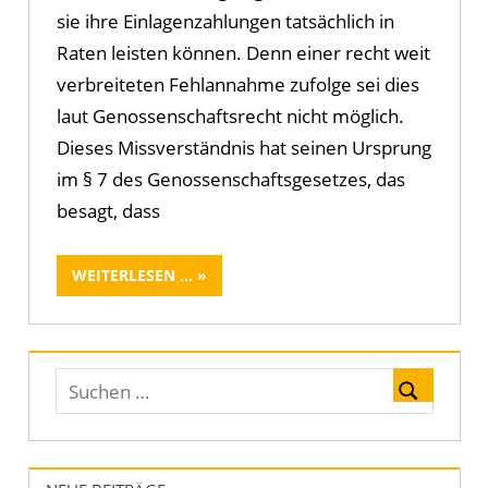
sie ihre Einlagenzahlungen tatsächlich in
Raten leisten können. Denn einer recht weit
verbreiteten Fehlannahme zufolge sei dies
laut Genossenschaftsrecht nicht möglich.
Dieses Missverständnis hat seinen Ursprung
im § 7 des Genossenschaftsgesetzes, das
besagt, dass
WEITERLESEN ...