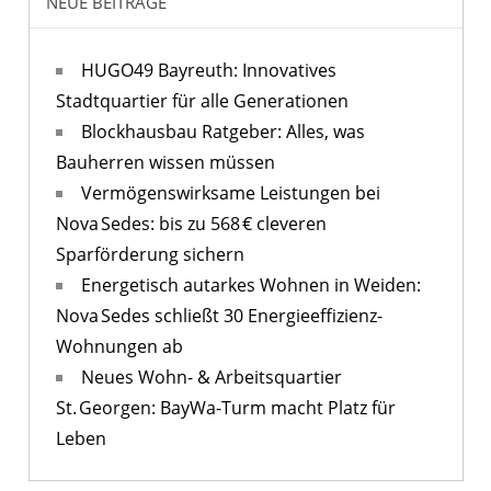
NEUE BEITRÄGE
HUGO49 Bayreuth: Innovatives
Stadtquartier für alle Generationen
Blockhausbau Ratgeber: Alles, was
Bauherren wissen müssen
Vermögenswirksame Leistungen bei
Nova Sedes: bis zu 568 € cleveren
Sparförderung sichern
Energetisch autarkes Wohnen in Weiden:
Nova Sedes schließt 30 Energieeffizienz-
Wohnungen ab
Neues Wohn- & Arbeitsquartier
St. Georgen: BayWa-Turm macht Platz für
Leben