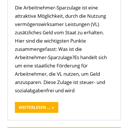
Die Arbeitnehmer-Sparzulage ist eine
attraktive Möglichkeit, durch die Nutzung
vermögenswirksamer Leistungen (VL)
zusätzliches Geld vom Staat zu erhalten.
Hier sind die wichtigsten Punkte
zusammengefasst: Was ist die
Arbeitnehmer-Sparzulage?Es handelt sich
um eine staatliche Förderung für
Arbeitnehmer, die VL nutzen, um Geld
anzusparen. Diese Zulage ist steuer- und
sozialabgabenfrei und wird
WEITERLESEN ...