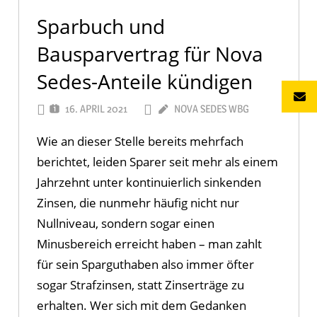
Sparbuch und
Bausparvertrag für Nova
Sedes-Anteile kündigen
16. APRIL 2021
NOVA SEDES WBG
Wie an dieser Stelle bereits mehrfach
berichtet, leiden Sparer seit mehr als einem
Jahrzehnt unter kontinuierlich sinkenden
Zinsen, die nunmehr häufig nicht nur
Nullniveau, sondern sogar einen
Minusbereich erreicht haben – man zahlt
für sein Sparguthaben also immer öfter
sogar Strafzinsen, statt Zinserträge zu
erhalten. Wer sich mit dem Gedanken