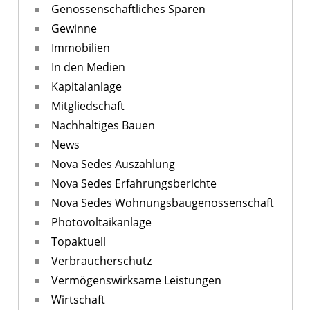
Genossenschaftliches Sparen
Gewinne
Immobilien
In den Medien
Kapitalanlage
Mitgliedschaft
Nachhaltiges Bauen
News
Nova Sedes Auszahlung
Nova Sedes Erfahrungsberichte
Nova Sedes Wohnungsbaugenossenschaft
Photovoltaikanlage
Topaktuell
Verbraucherschutz
Vermögenswirksame Leistungen
Wirtschaft