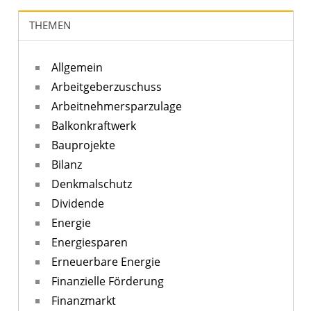
THEMEN
Allgemein
Arbeitgeberzuschuss
Arbeitnehmersparzulage
Balkonkraftwerk
Bauprojekte
Bilanz
Denkmalschutz
Dividende
Energie
Energiesparen
Erneuerbare Energie
Finanzielle Förderung
Finanzmarkt