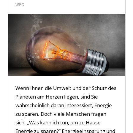
WBG
Wenn Ihnen die Umwelt und der Schutz des
Planeten am Herzen liegen, sind Sie
wahrscheinlich daran interessiert, Energie
zu sparen. Doch viele Menschen fragen
sich: „Was kann ich tun, um zu Hause
Energie zu sparen?“ Energieeinsparung und