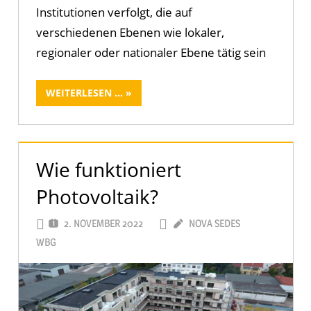
Institutionen verfolgt, die auf
verschiedenen Ebenen wie lokaler,
regionaler oder nationaler Ebene tätig sein
WEITERLESEN ...
Wie funktioniert
Photovoltaik?
2. NOVEMBER 2022
NOVA SEDES
WBG