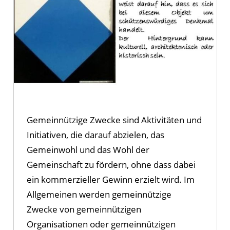
Gemeinnützige Zwecke sind Aktivitäten und
Initiativen, die darauf abzielen, das
Gemeinwohl und das Wohl der
Gemeinschaft zu fördern, ohne dass dabei
ein kommerzieller Gewinn erzielt wird. Im
Allgemeinen werden gemeinnützige
Zwecke von gemeinnützigen
Organisationen oder gemeinnützigen