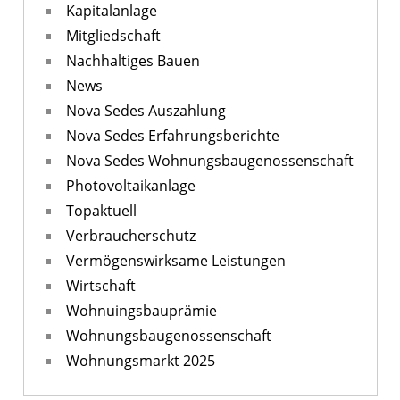
Kapitalanlage
Mitgliedschaft
Nachhaltiges Bauen
News
Nova Sedes Auszahlung
Nova Sedes Erfahrungsberichte
Nova Sedes Wohnungsbaugenossenschaft
Photovoltaikanlage
Topaktuell
Verbraucherschutz
Vermögenswirksame Leistungen
Wirtschaft
Wohnuingsbauprämie
Wohnungsbaugenossenschaft
Wohnungsmarkt 2025