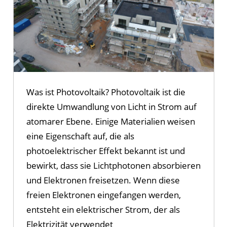
Was ist Photovoltaik? Photovoltaik ist die
direkte Umwandlung von Licht in Strom auf
atomarer Ebene. Einige Materialien weisen
eine Eigenschaft auf, die als
photoelektrischer Effekt bekannt ist und
bewirkt, dass sie Lichtphotonen absorbieren
und Elektronen freisetzen. Wenn diese
freien Elektronen eingefangen werden,
entsteht ein elektrischer Strom, der als
Elektrizität verwendet