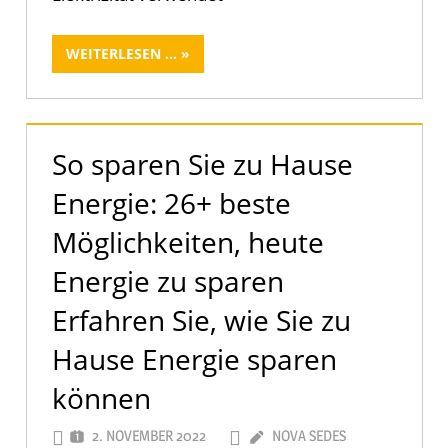
WEITERLESEN ...
So sparen Sie zu Hause
Energie: 26+ beste
Möglichkeiten, heute
Energie zu sparen
Erfahren Sie, wie Sie zu
Hause Energie sparen
können
2. NOVEMBER 2022
NOVA SEDES