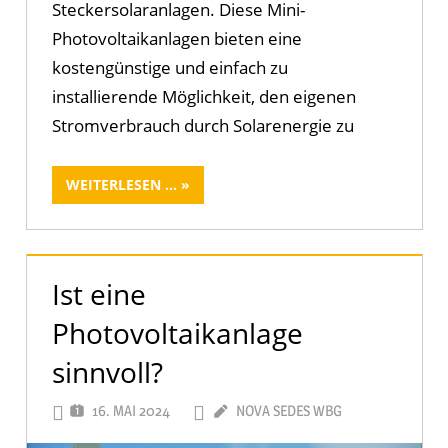
Steckersolaranlagen. Diese Mini-
Photovoltaikanlagen bieten eine
kostengünstige und einfach zu
installierende Möglichkeit, den eigenen
Stromverbrauch durch Solarenergie zu
WEITERLESEN ...
Ist eine
Photovoltaikanlage
sinnvoll?
16. MAI 2024
NOVA SEDES WBG