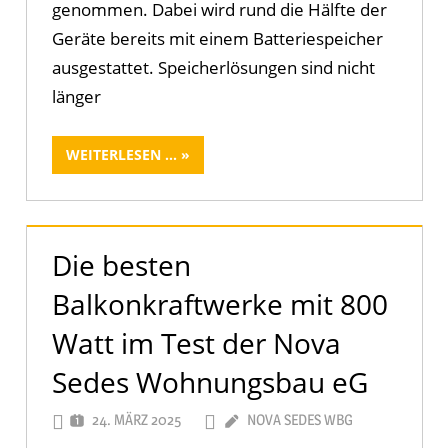
genommen. Dabei wird rund die Hälfte der
Geräte bereits mit einem Batteriespeicher
ausgestattet. Speicherlösungen sind nicht
länger
WEITERLESEN ...
Die besten
Balkonkraftwerke mit 800
Watt im Test der Nova
Sedes Wohnungsbau eG
24. MÄRZ 2025
NOVA SEDES WBG