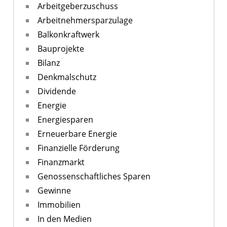
Arbeitgeberzuschuss
Arbeitnehmersparzulage
Balkonkraftwerk
Bauprojekte
Bilanz
Denkmalschutz
Dividende
Energie
Energiesparen
Erneuerbare Energie
Finanzielle Förderung
Finanzmarkt
Genossenschaftliches Sparen
Gewinne
Immobilien
In den Medien