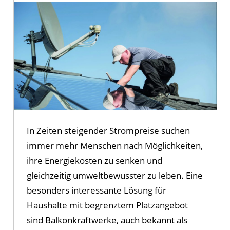
In Zeiten steigender Strompreise suchen
immer mehr Menschen nach Möglichkeiten,
ihre Energiekosten zu senken und
gleichzeitig umweltbewusster zu leben. Eine
besonders interessante Lösung für
Haushalte mit begrenztem Platzangebot
sind Balkonkraftwerke, auch bekannt als