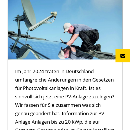
Im Jahr 2024 traten in Deutschland
umfangreiche Änderungen in den Gesetzen
für Photovoltaikanlagen in Kraft. Ist es
sinnvoll sich jetzt eine PV-Anlage zuzulegen?
Wir fassen für Sie zusammen was sich
genau geändert hat. Information zur PV-
Anlage Anlagen bis zu 20 kWp, die auf