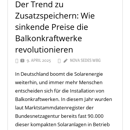
Der Trend zu
Zusatzspeichern: Wie
sinkende Preise die
Balkonkraftwerke
revolutionieren
9. APRIL 2025
NOVA SEDES WBG
In Deutschland boomt die Solarenergie
weiterhin, und immer mehr Menschen
entscheiden sich für die Installation von
Balkonkraftwerken. In diesem Jahr wurden
laut Marktstammdatenregister der
Bundesnetzagentur bereits fast 90.000
dieser kompakten Solaranlagen in Betrieb