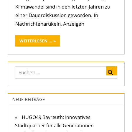
Klimawandel sind in den letzten Jahren zu
einer Dauerdiskussion geworden. In
Nachrichtenartikeln, Anzeigen
WEITERLESEN ...
NEUE BEITRÄGE
HUGO49 Bayreuth: Innovatives
Stadtquartier für alle Generationen