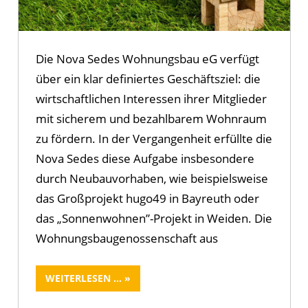
Die Nova Sedes Wohnungsbau eG verfügt
über ein klar definiertes Geschäftsziel: die
wirtschaftlichen Interessen ihrer Mitglieder
mit sicherem und bezahlbarem Wohnraum
zu fördern. In der Vergangenheit erfüllte die
Nova Sedes diese Aufgabe insbesondere
durch Neubauvorhaben, wie beispielsweise
das Großprojekt hugo49 in Bayreuth oder
das „Sonnenwohnen”-Projekt in Weiden. Die
Wohnungsbaugenossenschaft aus
WEITERLESEN ...