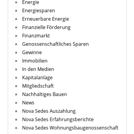
Energie
Energiesparen
Erneuerbare Energie
Finanzielle Förderung
Finanzmarkt
Genossenschaftliches Sparen
Gewinne
Immobilien
In den Medien
Kapitalanlage
Mitgliedschaft
Nachhaltiges Bauen
News
Nova Sedes Auszahlung
Nova Sedes Erfahrungsberichte
Nova Sedes Wohnungsbaugenossenschaft