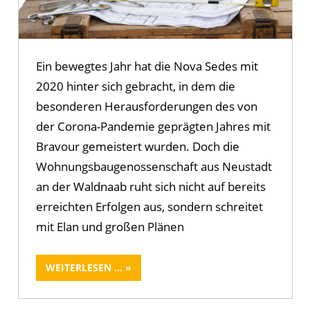
Ein bewegtes Jahr hat die Nova Sedes mit
2020 hinter sich gebracht, in dem die
besonderen Herausforderungen des von
der Corona-Pandemie geprägten Jahres mit
Bravour gemeistert wurden. Doch die
Wohnungsbaugenossenschaft aus Neustadt
an der Waldnaab ruht sich nicht auf bereits
erreichten Erfolgen aus, sondern schreitet
mit Elan und großen Plänen
WEITERLESEN ...