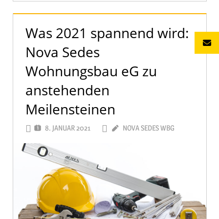
Was 2021 spannend wird:
Nova Sedes
Wohnungsbau eG zu
anstehenden
Meilensteinen
8. JANUAR 2021
NOVA SEDES WBG