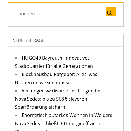
NEUE BEITRÄGE
HUGO49 Bayreuth: Innovatives
Stadtquartier für alle Generationen
Blockhausbau Ratgeber: Alles, was
Bauherren wissen müssen
Vermögenswirksame Leistungen bei
Nova Sedes: bis zu 568 € cleveren
Sparförderung sichern
Energetisch autarkes Wohnen in Weiden:
Nova Sedes schließt 30 Energieeffizienz-