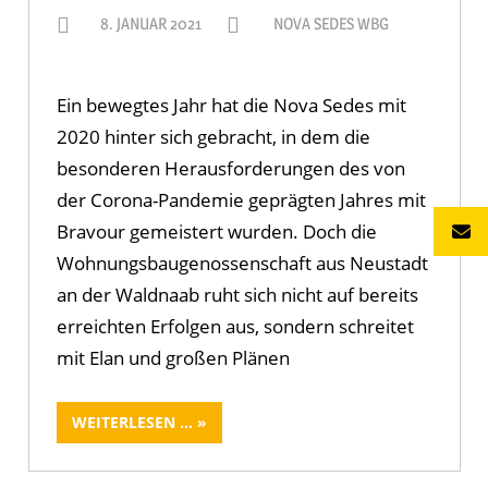
8. JANUAR 2021
NOVA SEDES WBG
Ein bewegtes Jahr hat die Nova Sedes mit
2020 hinter sich gebracht, in dem die
besonderen Herausforderungen des von
der Corona-Pandemie geprägten Jahres mit
Bravour gemeistert wurden. Doch die
Wohnungsbaugenossenschaft aus Neustadt
an der Waldnaab ruht sich nicht auf bereits
erreichten Erfolgen aus, sondern schreitet
mit Elan und großen Plänen
WEITERLESEN ...