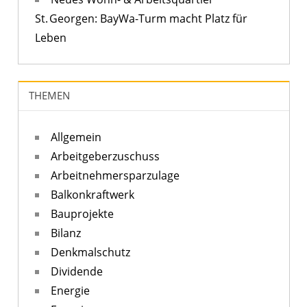
St. Georgen: BayWa-Turm macht Platz für
Leben
THEMEN
Allgemein
Arbeitgeberzuschuss
Arbeitnehmersparzulage
Balkonkraftwerk
Bauprojekte
Bilanz
Denkmalschutz
Dividende
Energie