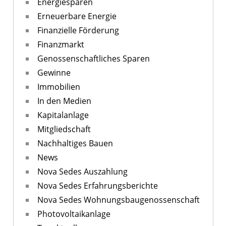
Energiesparen
Erneuerbare Energie
Finanzielle Förderung
Finanzmarkt
Genossenschaftliches Sparen
Gewinne
Immobilien
In den Medien
Kapitalanlage
Mitgliedschaft
Nachhaltiges Bauen
News
Nova Sedes Auszahlung
Nova Sedes Erfahrungsberichte
Nova Sedes Wohnungsbaugenossenschaft
Photovoltaikanlage