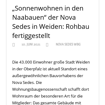
„Sonnenwohnen in den
Naabauen“ der Nova
Sedes in Weiden: Rohbau
fertiggestellt
10. JUNI 2021
NOVA SEDES WBG
Die 43.000 Einwohner große Stadt Weiden
in der Oberpfalz ist aktuell Standort eines
außergewöhnlichen Bauvorhabens der
Nova Sedes. Die
Wohnungsbaugenossenschaft schafft dort
Wohnraum der besonderen Art für die
Mitglieder: Das gesamte Gebäude mit