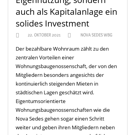
auch als Kapitalanlage ein
solides Investment
22. OKTOBER 2021
NOVA SEDES WBG
Der bezahlbare Wohnraum zählt zu den
zentralen Vorteilen einer
Wohnungsbaugenossenschaft, der von den
Mitgliedern besonders angesichts der
kontinuierlich steigenden Mieten in
städtischen Lagen geschätzt wird.
Eigentumsorientierte
Wohnungsbaugenossenschaften wie die
Nova Sedes gehen sogar einen Schritt
weiter und geben ihren Mitgliedern neben