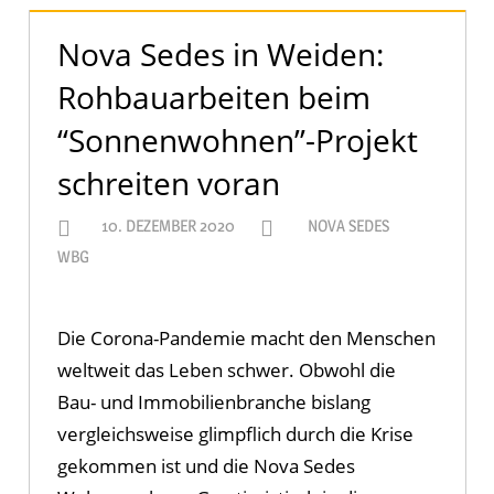
Nova Sedes in Weiden:
Rohbauarbeiten beim
“Sonnenwohnen”-Projekt
schreiten voran
10. DEZEMBER 2020
NOVA SEDES
WBG
Die Corona-Pandemie macht den Menschen
weltweit das Leben schwer. Obwohl die
Bau- und Immobilienbranche bislang
vergleichsweise glimpflich durch die Krise
gekommen ist und die Nova Sedes