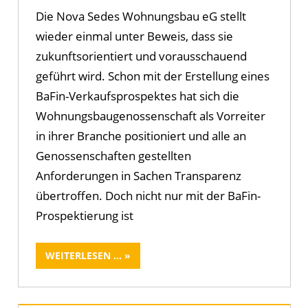
Die Nova Sedes Wohnungsbau eG stellt
wieder einmal unter Beweis, dass sie
zukunftsorientiert und vorausschauend
geführt wird. Schon mit der Erstellung eines
BaFin-Verkaufsprospektes hat sich die
Wohnungsbaugenossenschaft als Vorreiter
in ihrer Branche positioniert und alle an
Genossenschaften gestellten
Anforderungen in Sachen Transparenz
übertroffen. Doch nicht nur mit der BaFin-
Prospektierung ist
WEITERLESEN ...