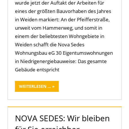
wurde jetzt der Auftakt der Arbeiten für
eines der größten Bauvorhaben des Jahres
in Weiden markiert: An der Pfeifferstraße,
unweit vom Hammerweg, und somit in
einem der beliebtesten Wohngebiete in
Weiden schafft die Nova Sedes
Wohnungsbau eG 30 Eigentumswohnungen
in Niedrigenergiebauweise: Das gesamte
Gebäude entspricht
WEITERLESEN ...
NOVA SEDES: Wir bleiben