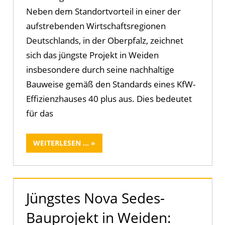
Neben dem Standortvorteil in einer der
aufstrebenden Wirtschaftsregionen
Deutschlands, in der Oberpfalz, zeichnet
sich das jüngste Projekt in Weiden
insbesondere durch seine nachhaltige
Bauweise gemäß den Standards eines KfW-
Effizienzhauses 40 plus aus. Dies bedeutet
für das
WEITERLESEN ...
Jüngstes Nova Sedes-
Bauprojekt in Weiden: