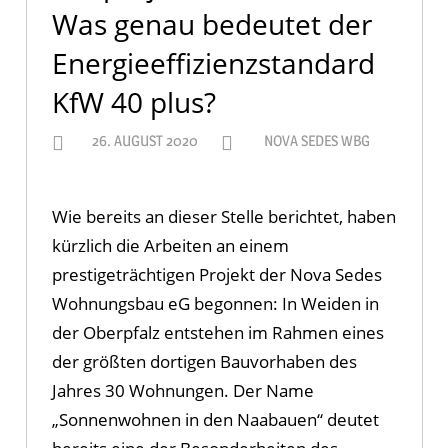
Was genau bedeutet der
Energieeffizienzstandard
KfW 40 plus?
26. AUGUST 2020
NOVA SEDES WBG
Wie bereits an dieser Stelle berichtet, haben
kürzlich die Arbeiten an einem
prestigeträchtigen Projekt der Nova Sedes
Wohnungsbau eG begonnen: In Weiden in
der Oberpfalz entstehen im Rahmen eines
der größten dortigen Bauvorhaben des
Jahres 30 Wohnungen. Der Name
„Sonnenwohnen in den Naabauen“ deutet