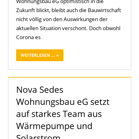
Wohnungsbau eG optimistisch in die
Zukunft blickt, bleibt auch die Bauwirtschaft
nicht völlig von den Auswirkungen der
aktuellen Situation verschont. Doch obwohl
Corona es
WEITERLESEN ...
Nova Sedes
Wohnungsbau eG setzt
auf starkes Team aus
Wärmepumpe und
Solarstrom