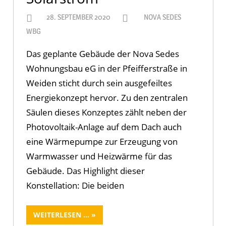
28. SEPTEMBER 2020
NOVA SEDES
WBG
Das geplante Gebäude der Nova Sedes
Wohnungsbau eG in der Pfeifferstraße in
Weiden sticht durch sein ausgefeiltes
Energiekonzept hervor. Zu den zentralen
Säulen dieses Konzeptes zählt neben der
Photovoltaik-Anlage auf dem Dach auch
eine Wärmepumpe zur Erzeugung von
Warmwasser und Heizwärme für das
Gebäude. Das Highlight dieser
Konstellation: Die beiden
WEITERLESEN ...