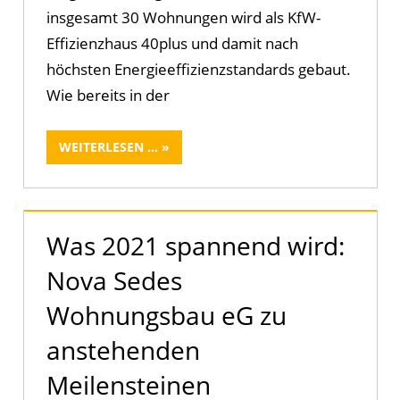
insgesamt 30 Wohnungen wird als KfW-
Effizienzhaus 40plus und damit nach
höchsten Energieeffizienzstandards gebaut.
Wie bereits in der
WEITERLESEN ...
Was 2021 spannend wird:
Nova Sedes
Wohnungsbau eG zu
anstehenden
Meilensteinen