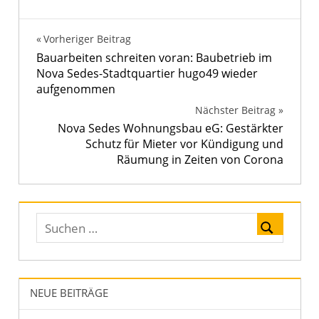
Beitragsnavigation
Vorheriger Beitrag
Bauarbeiten schreiten voran: Baubetrieb im
Nova Sedes-Stadtquartier hugo49 wieder
aufgenommen
Nächster Beitrag
Nova Sedes Wohnungsbau eG: Gestärkter
Schutz für Mieter vor Kündigung und
Räumung in Zeiten von Corona
NEUE BEITRÄGE