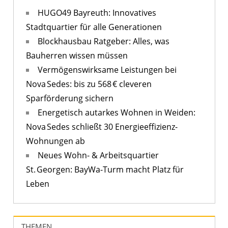
HUGO49 Bayreuth: Innovatives
Stadtquartier für alle Generationen
Blockhausbau Ratgeber: Alles, was
Bauherren wissen müssen
Vermögenswirksame Leistungen bei
Nova Sedes: bis zu 568 € cleveren
Sparförderung sichern
Energetisch autarkes Wohnen in Weiden:
Nova Sedes schließt 30 Energieeffizienz-
Wohnungen ab
Neues Wohn- & Arbeitsquartier
St. Georgen: BayWa-Turm macht Platz für
Leben
THEMEN