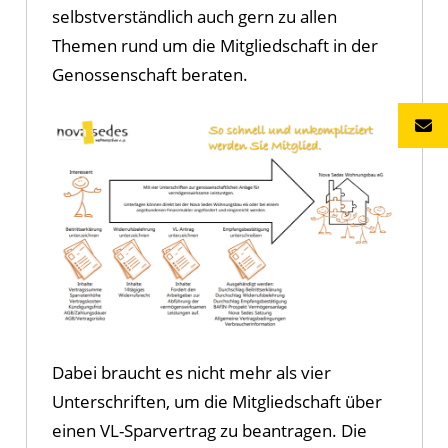
selbstverständlich auch gern zu allen
Themen rund um die Mitgliedschaft in der
Genossenschaft beraten.
Dabei braucht es nicht mehr als vier
Unterschriften, um die Mitgliedschaft über
einen VL-Sparvertrag zu beantragen. Die