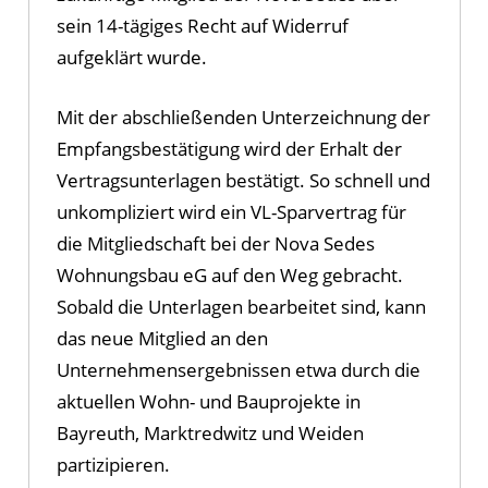
sein 14-tägiges Recht auf Widerruf
aufgeklärt wurde.
Mit der abschließenden Unterzeichnung der
Empfangsbestätigung wird der Erhalt der
Vertragsunterlagen bestätigt. So schnell und
unkompliziert wird ein VL-Sparvertrag für
die Mitgliedschaft bei der Nova Sedes
Wohnungsbau eG auf den Weg gebracht.
Sobald die Unterlagen bearbeitet sind, kann
das neue Mitglied an den
Unternehmensergebnissen etwa durch die
aktuellen Wohn- und Bauprojekte in
Bayreuth, Marktredwitz und Weiden
partizipieren.