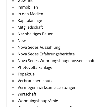
Gewinne
Immobilien
In den Medien
Kapitalanlage
Mitgliedschaft
Nachhaltiges Bauen
News
Nova Sedes Auszahlung
Nova Sedes Erfahrungsberichte
Nova Sedes Wohnungsbaugenossenschaft
Photovoltaikanlage
Topaktuell
Verbraucherschutz
Vermögenswirksame Leistungen
Wirtschaft
Wohnuingsbauprämie