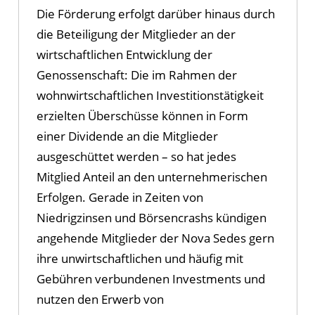
Die Förderung erfolgt darüber hinaus durch
die Beteiligung der Mitglieder an der
wirtschaftlichen Entwicklung der
Genossenschaft: Die im Rahmen der
wohnwirtschaftlichen Investitionstätigkeit
erzielten Überschüsse können in Form
einer Dividende an die Mitglieder
ausgeschüttet werden – so hat jedes
Mitglied Anteil an den unternehmerischen
Erfolgen. Gerade in Zeiten von
Niedrigzinsen und Börsencrashs kündigen
angehende Mitglieder der Nova Sedes gern
ihre unwirtschaftlichen und häufig mit
Gebühren verbundenen Investments und
nutzen den Erwerb von