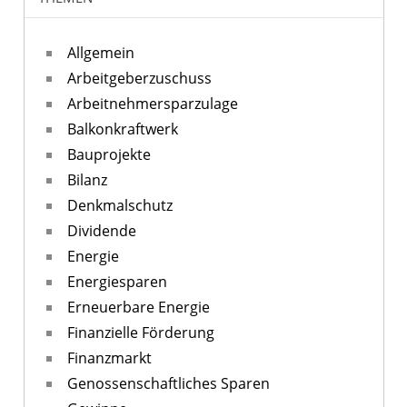
Allgemein
Arbeitgeberzuschuss
Arbeitnehmersparzulage
Balkonkraftwerk
Bauprojekte
Bilanz
Denkmalschutz
Dividende
Energie
Energiesparen
Erneuerbare Energie
Finanzielle Förderung
Finanzmarkt
Genossenschaftliches Sparen