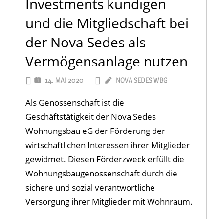
Investments kündigen
und die Mitgliedschaft bei
der Nova Sedes als
Vermögensanlage nutzen
14. MAI 2020
NOVA SEDES WBG
Als Genossenschaft ist die
Geschäftstätigkeit der Nova Sedes
Wohnungsbau eG der Förderung der
wirtschaftlichen Interessen ihrer Mitglieder
gewidmet. Diesen Förderzweck erfüllt die
Wohnungsbaugenossenschaft durch die
sichere und sozial verantwortliche
Versorgung ihrer Mitglieder mit Wohnraum.