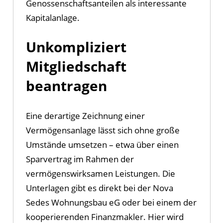
Genossenschaftsanteilen als interessante
Kapitalanlage.
Unkompliziert
Mitgliedschaft
beantragen
Eine derartige Zeichnung einer
Vermögensanlage lässt sich ohne große
Umstände umsetzen – etwa über einen
Sparvertrag im Rahmen der
vermögenswirksamen Leistungen. Die
Unterlagen gibt es direkt bei der Nova
Sedes Wohnungsbau eG oder bei einem der
kooperierenden Finanzmakler. Hier wird