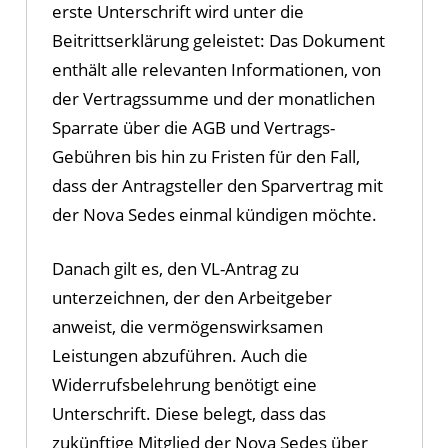
erste Unterschrift wird unter die
Beitrittserklärung geleistet: Das Dokument
enthält alle relevanten Informationen, von
der Vertragssumme und der monatlichen
Sparrate über die AGB und Vertrags-
Gebühren bis hin zu Fristen für den Fall,
dass der Antragsteller den Sparvertrag mit
der Nova Sedes einmal kündigen möchte.
Danach gilt es, den VL-Antrag zu
unterzeichnen, der den Arbeitgeber
anweist, die vermögenswirksamen
Leistungen abzuführen. Auch die
Widerrufsbelehrung benötigt eine
Unterschrift. Diese belegt, dass das
zukünftige Mitglied der Nova Sedes über