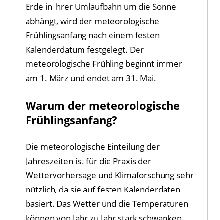
Erde in ihrer Umlaufbahn um die Sonne
abhängt, wird der meteorologische
Frühlingsanfang nach einem festen
Kalenderdatum festgelegt. Der
meteorologische Frühling beginnt immer
am 1. März und endet am 31. Mai.
Warum der meteorologische
Frühlingsanfang?
Die meteorologische Einteilung der
Jahreszeiten ist für die Praxis der
Wettervorhersage und
Klimaforschung
sehr
nützlich, da sie auf festen Kalenderdaten
basiert. Das Wetter und die Temperaturen
können von Jahr zu Jahr stark schwanken,