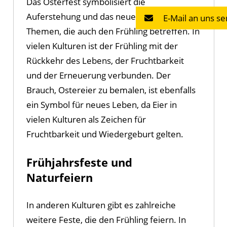
Das Osterfest symbolisiert die
Auferstehung und das neue Leben,
E-Mail an uns s
Themen, die auch den Frühling betreffen. In
vielen Kulturen ist der Frühling mit der
Rückkehr des Lebens, der Fruchtbarkeit
und der Erneuerung verbunden. Der
Brauch, Ostereier zu bemalen, ist ebenfalls
ein Symbol für neues Leben, da Eier in
vielen Kulturen als Zeichen für
Fruchtbarkeit und Wiedergeburt gelten.
Frühjahrsfeste und
Naturfeiern
In anderen Kulturen gibt es zahlreiche
weitere Feste, die den Frühling feiern. In