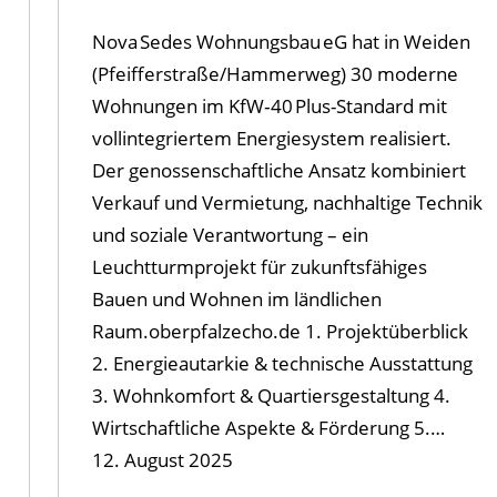
Nova Sedes Wohnungsbau eG hat in Weiden
(Pfeifferstraße/Hammerweg) 30 moderne
Wohnungen im KfW‑40 Plus-Standard mit
vollintegriertem Energiesystem realisiert.
Der genossenschaftliche Ansatz kombiniert
Verkauf und Vermietung, nachhaltige Technik
und soziale Verantwortung – ein
Leuchtturmprojekt für zukunftsfähiges
Bauen und Wohnen im ländlichen
Raum.oberpfalzecho.de 1. Projektüberblick
2. Energieautarkie & technische Ausstattung
3. Wohnkomfort & Quartiersgestaltung 4.
Wirtschaftliche Aspekte & Förderung 5.…
12. August 2025