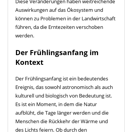
Diese Veränderungen haben weitreichende
Auswirkungen auf das Ökosystem und
können zu Problemen in der Landwirtschaft
führen, da die Erntezeiten verschoben
werden.
Der Frühlingsanfang im
Kontext
Der Frühlingsanfang ist ein bedeutendes
Ereignis, das sowohl astronomisch als auch
kulturell und biologisch von Bedeutung ist.
Es ist ein Moment, in dem die Natur
aufblüht, die Tage länger werden und die
Menschen die Rückkehr der Wärme und
des Lichts feiern. Ob durch den