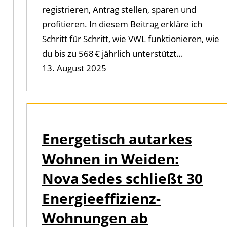
registrieren, Antrag stellen, sparen und
profitieren. In diesem Beitrag erkläre ich
Schritt für Schritt, wie VWL funktionieren, wie
du bis zu 568 € jährlich unterstützt…
13. August 2025
Energetisch autarkes
Wohnen in Weiden:
Nova Sedes schließt 30
Energieeffizienz-
Wohnungen ab