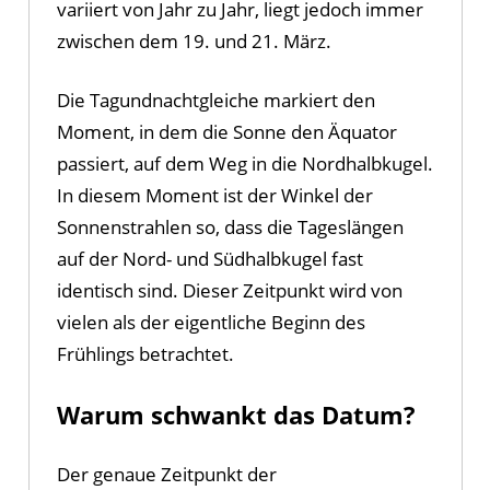
variiert von Jahr zu Jahr, liegt jedoch immer
zwischen dem 19. und 21. März.
Die Tagundnachtgleiche markiert den
Moment, in dem die Sonne den Äquator
passiert, auf dem Weg in die Nordhalbkugel.
In diesem Moment ist der Winkel der
Sonnenstrahlen so, dass die Tageslängen
auf der Nord- und Südhalbkugel fast
identisch sind. Dieser Zeitpunkt wird von
vielen als der eigentliche Beginn des
Frühlings betrachtet.
Warum schwankt das Datum?
Der genaue Zeitpunkt der