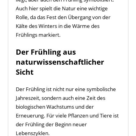
Auch hier spielt die Natur eine wichtige
Rolle, da das Fest den Übergang von der
Kälte des Winters in die Wärme des
Frühlings markiert.
Der Frühling aus
naturwissenschaftlicher
Sicht
Der Frühling ist nicht nur eine symbolische
Jahreszeit, sondern auch eine Zeit des
biologischen Wachstums und der
Erneuerung. Für viele Pflanzen und Tiere ist
der Frühling der Beginn neuer
Lebenszyklen.