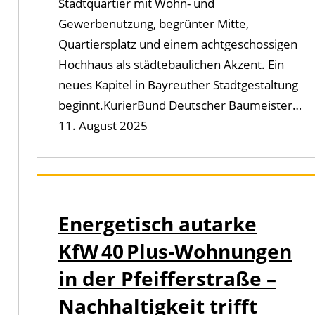
Stadtquartier mit Wohn- und
Gewerbenutzung, begrünter Mitte,
Quartiersplatz und einem achtgeschossigen
Hochhaus als städtebaulichen Akzent. Ein
neues Kapitel in Bayreuther Stadtgestaltung
beginnt.KurierBund Deutscher Baumeister…
11. August 2025
Energetisch autarke
KfW 40 Plus‑Wohnungen
in der Pfeifferstraße –
Nachhaltigkeit trifft