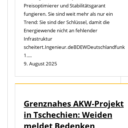
Preisoptimierer und Stabilitätsgarant
fungieren. Sie sind weit mehr als nur ein
Trend: Sie sind der Schlüssel, damit die
Energiewende nicht an fehlender
Infrastruktur
scheitert.Ingenieur.deBDEWDeutschlandfunk
1.…
9. August 2025
Grenznahes AKW‑Projekt
in Tschechien: Weiden
meldet Bedenken