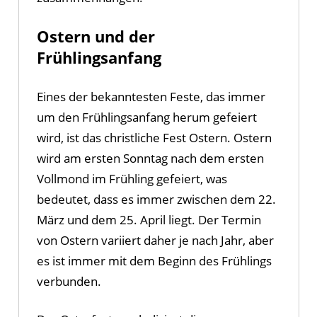
Ostern und der
Frühlingsanfang
Eines der bekanntesten Feste, das immer
um den Frühlingsanfang herum gefeiert
wird, ist das christliche Fest Ostern. Ostern
wird am ersten Sonntag nach dem ersten
Vollmond im Frühling gefeiert, was
bedeutet, dass es immer zwischen dem 22.
März und dem 25. April liegt. Der Termin
von Ostern variiert daher je nach Jahr, aber
es ist immer mit dem Beginn des Frühlings
verbunden.