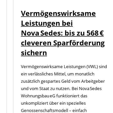
Vermögenswirksame
Leistungen bei
Nova Sedes: bis zu 568 €
cleveren Sparförderung
sichern
Vermögenswirksame Leistungen (VWL) sind
ein verlässliches Mittel, um monatlich
zusätzlich gespartes Geld vom Arbeitgeber
und vom Staat zu nutzen. Bei Nova Sedes
Wohnungsbau eG funktioniert das
unkompliziert über ein spezielles
Genossenschaftsmodell – einfach