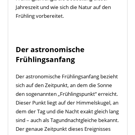
Jahreszeit und wie sich die Natur auf den
Frühling vorbereitet.
Der astronomische
Frühlingsanfang
Der astronomische Frühlingsanfang bezieht
sich auf den Zeitpunkt, an dem die Sonne
den sogenannten „Frühlingspunkt“ erreicht.
Dieser Punkt liegt auf der Himmelskugel, an
dem der Tag und die Nacht exakt gleich lang
sind – auch als Tagundnachtgleiche bekannt.
Der genaue Zeitpunkt dieses Ereignisses