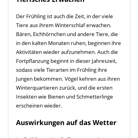
Der Frühling ist auch die Zeit, in der viele
Tiere aus ihrem Winterschlaf erwachen.
Bären, Eichhörnchen und andere Tiere, die
in den kalten Monaten ruhen, beginnen ihre
Aktivitäten wieder aufzunehmen. Auch die
Fortpflanzung beginnt in dieser Jahreszeit,
sodass viele Tierarten im Frühling ihre
Jungen bekommen. Vögel kehren aus ihren
Winterquartieren zurück, und die ersten
Insekten wie Bienen und Schmetterlinge
erscheinen wieder.
Auswirkungen auf das Wetter