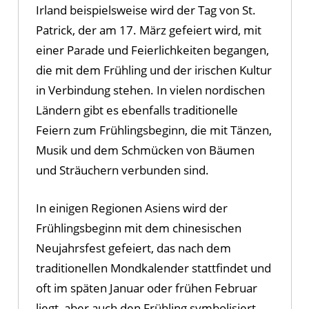
Irland beispielsweise wird der Tag von St.
Patrick, der am 17. März gefeiert wird, mit
einer Parade und Feierlichkeiten begangen,
die mit dem Frühling und der irischen Kultur
in Verbindung stehen. In vielen nordischen
Ländern gibt es ebenfalls traditionelle
Feiern zum Frühlingsbeginn, die mit Tänzen,
Musik und dem Schmücken von Bäumen
und Sträuchern verbunden sind.
In einigen Regionen Asiens wird der
Frühlingsbeginn mit dem chinesischen
Neujahrsfest gefeiert, das nach dem
traditionellen Mondkalender stattfindet und
oft im späten Januar oder frühen Februar
liegt, aber auch den Frühling symbolisiert.