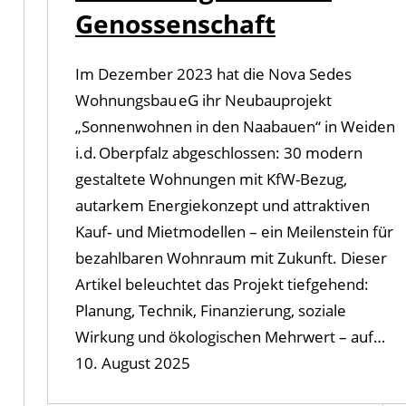
Genossenschaft
Im Dezember 2023 hat die Nova Sedes
Wohnungsbau eG ihr Neubauprojekt
„Sonnenwohnen in den Naabauen“ in Weiden
i.d. Oberpfalz abgeschlossen: 30 modern
gestaltete Wohnungen mit KfW-Bezug,
autarkem Energiekonzept und attraktiven
Kauf‑ und Mietmodellen – ein Meilenstein für
bezahlbaren Wohnraum mit Zukunft. Dieser
Artikel beleuchtet das Projekt tiefgehend:
Planung, Technik, Finanzierung, soziale
Wirkung und ökologischen Mehrwert – auf…
10. August 2025