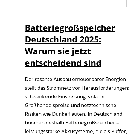
Batteriegroßspeicher
Deutschland 2025:
Warum sie jetzt
entscheidend sind
Der rasante Ausbau erneuerbarer Energien
stellt das Stromnetz vor Herausforderungen:
schwankende Einspeisung, volatile
Großhandelspreise und netztechnische
Risiken wie Dunkelflauten. In Deutschland
boomen deshalb Batteriegroßspeicher –
leistungsstarke Akkusysteme, die als Puffer,