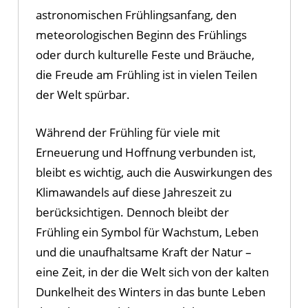
astronomischen Frühlingsanfang, den
meteorologischen Beginn des Frühlings
oder durch kulturelle Feste und Bräuche,
die Freude am Frühling ist in vielen Teilen
der Welt spürbar.
Während der Frühling für viele mit
Erneuerung und Hoffnung verbunden ist,
bleibt es wichtig, auch die Auswirkungen des
Klimawandels auf diese Jahreszeit zu
berücksichtigen. Dennoch bleibt der
Frühling ein Symbol für Wachstum, Leben
und die unaufhaltsame Kraft der Natur –
eine Zeit, in der die Welt sich von der kalten
Dunkelheit des Winters in das bunte Leben