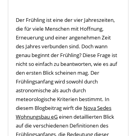
Der Frühling ist eine der vier Jahreszeiten,
die für viele Menschen mit Hoffnung,
Erneuerung und einer angenehmen Zeit
des Jahres verbunden sind. Doch wann
genau beginnt der Frühling? Diese Frage ist
nicht so einfach zu beantworten, wie es auf
den ersten Blick scheinen mag. Der
Frühlingsanfang wird sowohl durch
astronomische als auch durch
meteorologische Kriterien bestimmt. In
diesem Blogbeitrag wirft die
Nova Sedes
Wohnungsbau eG
einen detaillierten Blick
auf die verschiedenen Definitionen des
Frühlingsanfangs, die Bedeutung dieser