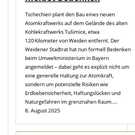
Tschechien plant den Bau eines neuen
Atomkraftwerks auf dem Gelände des alten
Kohlekraftwerks Tušimice, etwa
120 Kilometer von Weiden entfernt. Der
Weidener Stadtrat hat nun formell Bedenken
beim Umweltministerium in Bayern
angemeldet – dabei geht es explizit nicht um
eine generelle Haltung zur Atomkraft,
sondern um potenzielle Risiken wie
Erdbebensicherheit, Haftungslücken und
Naturgefahren im grenznahen Raum.…
8. August 2025