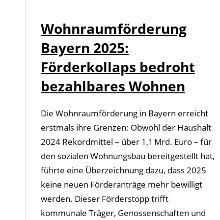
Wohnraumförderung
Bayern 2025:
Förderkollaps bedroht
bezahlbares Wohnen
Die Wohnraumförderung in Bayern erreicht
erstmals ihre Grenzen: Obwohl der Haushalt
2024 Rekordmittel – über 1,1 Mrd. Euro – für
den sozialen Wohnungsbau bereitgestellt hat,
führte eine Überzeichnung dazu, dass 2025
keine neuen Förderanträge mehr bewilligt
werden. Dieser Förderstopp trifft
kommunale Träger, Genossenschaften und