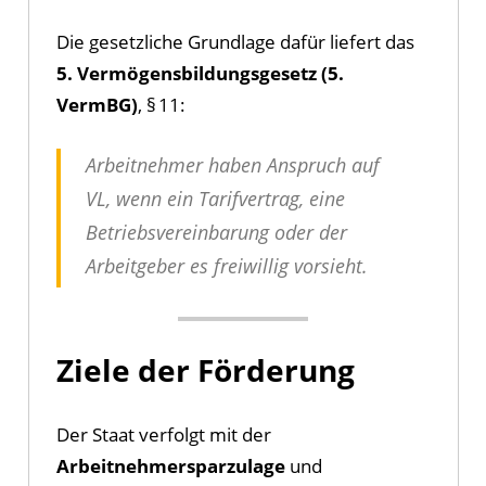
Die gesetzliche Grundlage dafür liefert das
5. Vermögensbildungsgesetz (5.
VermBG)
, § 11:
Arbeitnehmer haben Anspruch auf
VL, wenn ein Tarifvertrag, eine
Betriebsvereinbarung oder der
Arbeitgeber es freiwillig vorsieht.
Ziele der Förderung
Der Staat verfolgt mit der
Arbeitnehmersparzulage
und