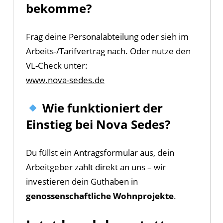
bekomme?
Frag deine Personalabteilung oder sieh im
Arbeits-/Tarifvertrag nach. Oder nutze den
VL-Check unter:
www.nova-sedes.de
Wie funktioniert der
Einstieg bei Nova Sedes?
Du füllst ein Antragsformular aus, dein
Arbeitgeber zahlt direkt an uns – wir
investieren dein Guthaben in
genossenschaftliche Wohnprojekte
.