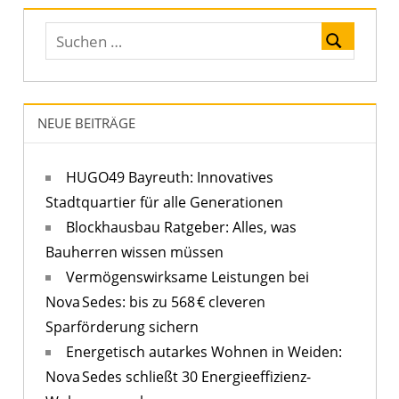
NEUE BEITRÄGE
HUGO49 Bayreuth: Innovatives
Stadtquartier für alle Generationen
Blockhausbau Ratgeber: Alles, was
Bauherren wissen müssen
Vermögenswirksame Leistungen bei
Nova Sedes: bis zu 568 € cleveren
Sparförderung sichern
Energetisch autarkes Wohnen in Weiden:
Nova Sedes schließt 30 Energieeffizienz-