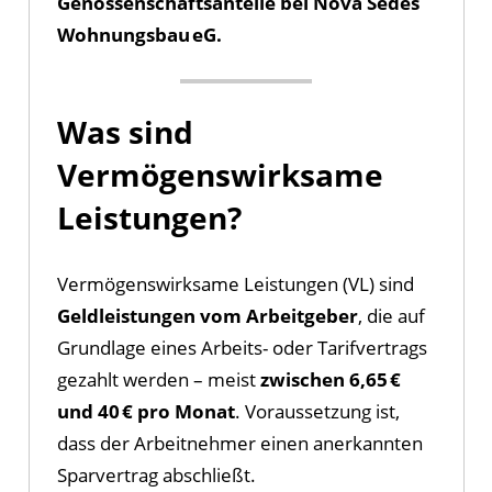
Genossenschaftsanteile bei Nova Sedes
Wohnungsbau eG.
Was sind
Vermögenswirksame
Leistungen?
Vermögenswirksame Leistungen (VL) sind
Geldleistungen vom Arbeitgeber
, die auf
Grundlage eines Arbeits- oder Tarifvertrags
gezahlt werden – meist
zwischen 6,65 €
und 40 € pro Monat
. Voraussetzung ist,
dass der Arbeitnehmer einen anerkannten
Sparvertrag abschließt.