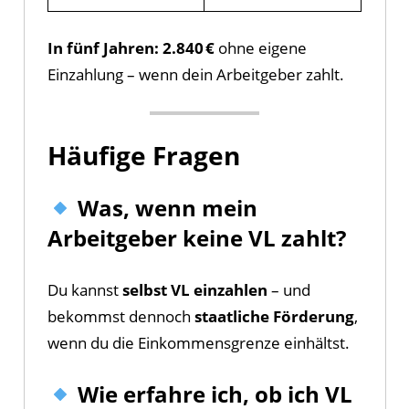
In fünf Jahren: 2.840 €
ohne eigene
Einzahlung – wenn dein Arbeitgeber zahlt.
Häufige Fragen
Was, wenn mein
Arbeitgeber keine VL zahlt?
Du kannst
selbst VL einzahlen
– und
bekommst dennoch
staatliche Förderung
,
wenn du die Einkommensgrenze einhältst.
Wie erfahre ich, ob ich VL