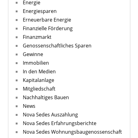
Energie
Energiesparen
Erneuerbare Energie
Finanzielle Förderung
Finanzmarkt
Genossenschaftliches Sparen
Gewinne
Immobilien
In den Medien
Kapitalanlage
Mitgliedschaft
Nachhaltiges Bauen
News
Nova Sedes Auszahlung
Nova Sedes Erfahrungsberichte
Nova Sedes Wohnungsbaugenossenschaft