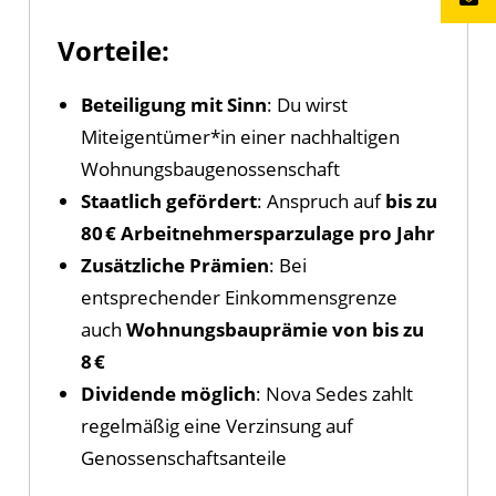
Vorteile:
Beteiligung mit Sinn
: Du wirst
Miteigentümer*in einer nachhaltigen
Wohnungsbaugenossenschaft
Staatlich gefördert
: Anspruch auf
bis zu
80 € Arbeitnehmersparzulage pro Jahr
Zusätzliche Prämien
: Bei
entsprechender Einkommensgrenze
auch
Wohnungsbauprämie von bis zu
8 €
Dividende möglich
: Nova Sedes zahlt
regelmäßig eine Verzinsung auf
Genossenschaftsanteile