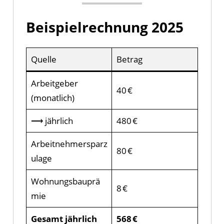
Beispielrechnung 2025
Quelle
Betrag
Arbeitgeber
40 €
(monatlich)
⟶ jährlich
480 €
Arbeitnehmersparz
80 €
ulage
Wohnungsbauprä
8 €
mie
Gesamt jährlich
568 €