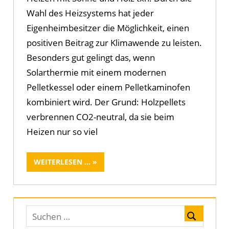
Wahl des Heizsystems hat jeder
Eigenheimbesitzer die Möglichkeit, einen
positiven Beitrag zur Klimawende zu leisten.
Besonders gut gelingt das, wenn
Solarthermie mit einem modernen
Pelletkessel oder einem Pelletkaminofen
kombiniert wird. Der Grund: Holzpellets
verbrennen CO2-neutral, da sie beim
Heizen nur so viel
WEITERLESEN ...