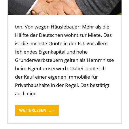
txn. Von wegen Häuslebauer: Mehr als die
Hälfte der Deutschen wohnt zur Miete. Das
ist die höchste Quote in der EU. Vor allem
fehlendes Eigenkapital und hohe
Grunderwerbsteuern gelten als Hemmnisse
beim Eigentumserwerb. Dabei lohnt sich
der Kauf einer eigenen Immobilie für
Privathaushalte in der Regel. Das bestätigt
auch eine
WEITERLESEN ...