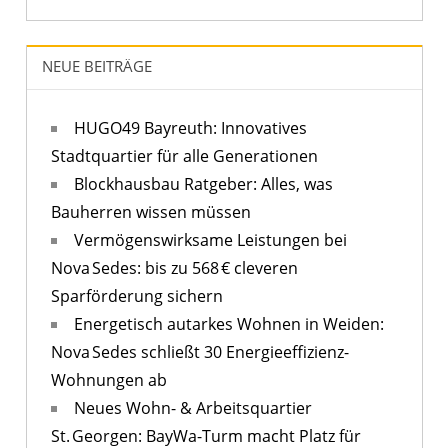
NEUE BEITRÄGE
HUGO49 Bayreuth: Innovatives
Stadtquartier für alle Generationen
Blockhausbau Ratgeber: Alles, was
Bauherren wissen müssen
Vermögenswirksame Leistungen bei
Nova Sedes: bis zu 568 € cleveren
Sparförderung sichern
Energetisch autarkes Wohnen in Weiden:
Nova Sedes schließt 30 Energieeffizienz-
Wohnungen ab
Neues Wohn- & Arbeitsquartier
St. Georgen: BayWa-Turm macht Platz für