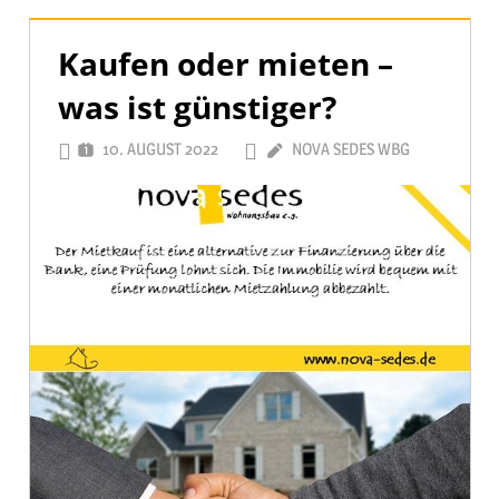
Kaufen oder mieten –
was ist günstiger?
10. AUGUST 2022
NOVA SEDES WBG