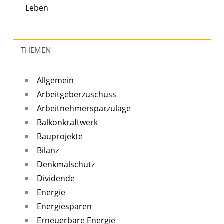
Leben
THEMEN
Allgemein
Arbeitgeberzuschuss
Arbeitnehmersparzulage
Balkonkraftwerk
Bauprojekte
Bilanz
Denkmalschutz
Dividende
Energie
Energiesparen
Erneuerbare Energie