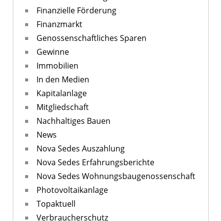
Finanzielle Förderung
Finanzmarkt
Genossenschaftliches Sparen
Gewinne
Immobilien
In den Medien
Kapitalanlage
Mitgliedschaft
Nachhaltiges Bauen
News
Nova Sedes Auszahlung
Nova Sedes Erfahrungsberichte
Nova Sedes Wohnungsbaugenossenschaft
Photovoltaikanlage
Topaktuell
Verbraucherschutz