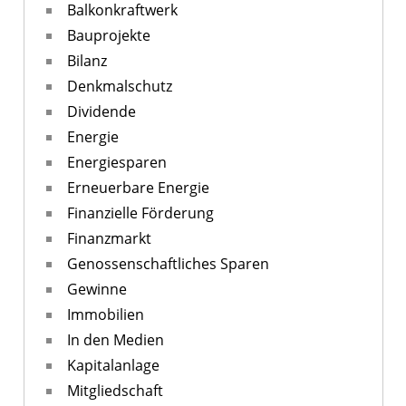
Balkonkraftwerk
Bauprojekte
Bilanz
Denkmalschutz
Dividende
Energie
Energiesparen
Erneuerbare Energie
Finanzielle Förderung
Finanzmarkt
Genossenschaftliches Sparen
Gewinne
Immobilien
In den Medien
Kapitalanlage
Mitgliedschaft