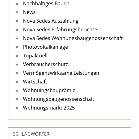
Nachhaltiges Bauen
News
Nova Sedes Auszahlung
Nova Sedes Erfahrungsberichte
Nova Sedes Wohnungsbaugenossenschaft
Photovoltaikanlage
Topaktuell
Verbraucherschutz
Vermögenswirksame Leistungen
Wirtschaft
Wohnuingsbauprämie
Wohnungsbaugenossenschaft
Wohnungsmarkt 2025
SCHLAGWÖRTER