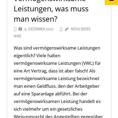
Leistungen, was muss
man wissen?
9. DEZEMBER 2021
NOVA SEDES
WBG
Was sind vermögenswirksame Leistungen
eigentlich? Viele halten
vermögenswirksame Leistungen (VWL) für
eine Art Vertrag, dass ist aber falsch! Als
vermögenswirksame Leistung bezeichnet
man einen Geldfluss, den der Arbeitgeber
auf eine Sparanlage abführt. Bei der
vermögenswirksamen Leistung handelt es
sich vielmehr um ein gesetzliches
Weisungsrecht des Angestellten gegenüber