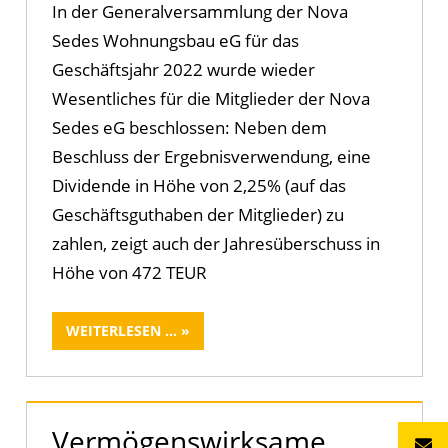
In der Generalversammlung der Nova
Sedes Wohnungsbau eG für das
Geschäftsjahr 2022 wurde wieder
Wesentliches für die Mitglieder der Nova
Sedes eG beschlossen: Neben dem
Beschluss der Ergebnisverwendung, eine
Dividende in Höhe von 2,25% (auf das
Geschäftsguthaben der Mitglieder) zu
zahlen, zeigt auch der Jahresüberschuss in
Höhe von 472 TEUR
WEITERLESEN ...
Vermögenswirksame