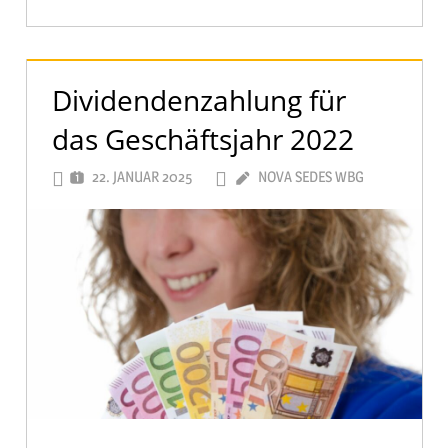
Dividendenzahlung für
das Geschäftsjahr 2022
22. JANUAR 2025
NOVA SEDES WBG