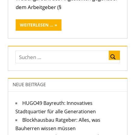
dem Arbeitgeber (§
WEITERLESEN ...
NEUE BEITRÄGE
HUGO49 Bayreuth: Innovatives
Stadtquartier für alle Generationen
Blockhausbau Ratgeber: Alles, was
Bauherren wissen müssen