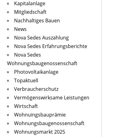
Kapitalanlage
Mitgliedschaft
Nachhaltiges Bauen
News
Nova Sedes Auszahlung
Nova Sedes Erfahrungsberichte
Nova Sedes
Wohnungsbaugenossenschaft
Photovoltaikanlage
Topaktuell
Verbraucherschutz
Vermögenswirksame Leistungen
Wirtschaft
Wohnuingsbauprämie
Wohnungsbaugenossenschaft
Wohnungsmarkt 2025