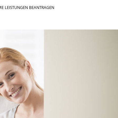
E LEISTUNGEN BEANTRAGEN