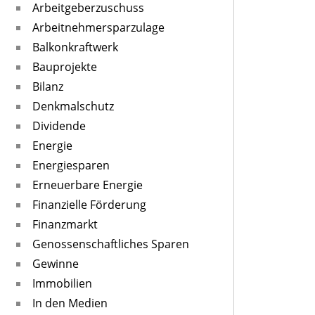
Arbeitgeberzuschuss
Arbeitnehmersparzulage
Balkonkraftwerk
Bauprojekte
Bilanz
Denkmalschutz
Dividende
Energie
Energiesparen
Erneuerbare Energie
Finanzielle Förderung
Finanzmarkt
Genossenschaftliches Sparen
Gewinne
Immobilien
In den Medien