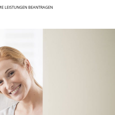
E LEISTUNGEN BEANTRAGEN