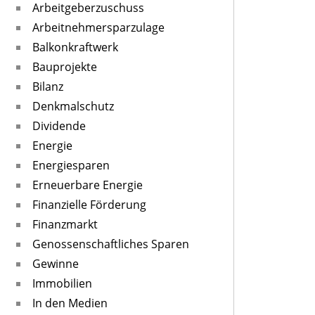
Arbeitgeberzuschuss
Arbeitnehmersparzulage
Balkonkraftwerk
Bauprojekte
Bilanz
Denkmalschutz
Dividende
Energie
Energiesparen
Erneuerbare Energie
Finanzielle Förderung
Finanzmarkt
Genossenschaftliches Sparen
Gewinne
Immobilien
In den Medien