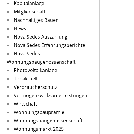
Kapitalanlage
Mitgliedschaft
Nachhaltiges Bauen
News
Nova Sedes Auszahlung
Nova Sedes Erfahrungsberichte
Nova Sedes
Wohnungsbaugenossenschaft
Photovoltaikanlage
Topaktuell
Verbraucherschutz
Vermögenswirksame Leistungen
Wirtschaft
Wohnuingsbauprämie
Wohnungsbaugenossenschaft
Wohnungsmarkt 2025