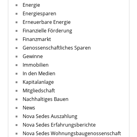
Energie
Energiesparen
Erneuerbare Energie
Finanzielle Förderung
Finanzmarkt
Genossenschaftliches Sparen
Gewinne
Immobilien
In den Medien
Kapitalanlage
Mitgliedschaft
Nachhaltiges Bauen
News
Nova Sedes Auszahlung
Nova Sedes Erfahrungsberichte
Nova Sedes Wohnungsbaugenossenschaft