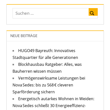
NEUE BEITRÄGE
HUGO49 Bayreuth: Innovatives
Stadtquartier für alle Generationen
Blockhausbau Ratgeber: Alles, was
Bauherren wissen müssen
Vermögenswirksame Leistungen bei
Nova Sedes: bis zu 568 € cleveren
Sparförderung sichern
Energetisch autarkes Wohnen in Weiden:
Nova Sedes schließt 30 Energieeffizienz-