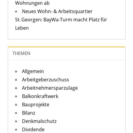
Wohnungen ab
Neues Wohn- & Arbeitsquartier
St. Georgen: BayWa-Turm macht Platz für
Leben
THEMEN
Allgemein
Arbeitgeberzuschuss
Arbeitnehmersparzulage
Balkonkraftwerk
Bauprojekte
Bilanz
Denkmalschutz
Dividende