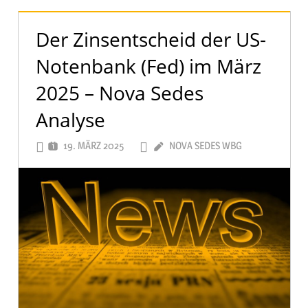
Der Zinsentscheid der US-
Notenbank (Fed) im März
2025 – Nova Sedes
Analyse
19. MÄRZ 2025
NOVA SEDES WBG