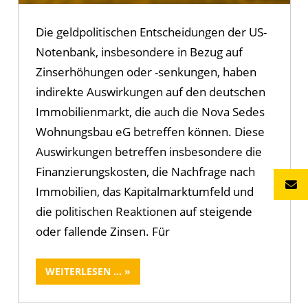
Die geldpolitischen Entscheidungen der US-
Notenbank, insbesondere in Bezug auf
Zinserhöhungen oder -senkungen, haben
indirekte Auswirkungen auf den deutschen
Immobilienmarkt, die auch die Nova Sedes
Wohnungsbau eG betreffen können. Diese
Auswirkungen betreffen insbesondere die
Finanzierungskosten, die Nachfrage nach
Immobilien, das Kapitalmarktumfeld und
die politischen Reaktionen auf steigende
oder fallende Zinsen. Für
WEITERLESEN ...