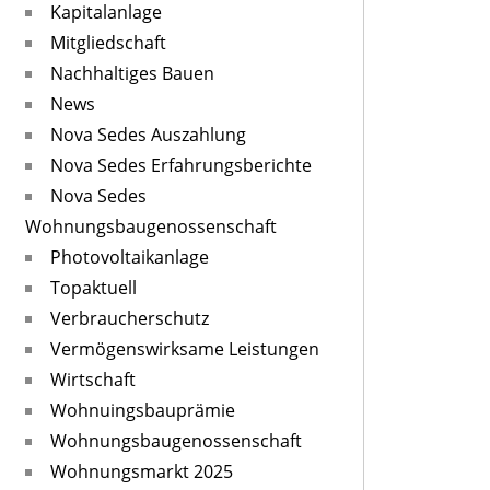
Kapitalanlage
Mitgliedschaft
Nachhaltiges Bauen
News
Nova Sedes Auszahlung
Nova Sedes Erfahrungsberichte
Nova Sedes
Wohnungsbaugenossenschaft
Photovoltaikanlage
Topaktuell
Verbraucherschutz
Vermögenswirksame Leistungen
Wirtschaft
Wohnuingsbauprämie
Wohnungsbaugenossenschaft
Wohnungsmarkt 2025