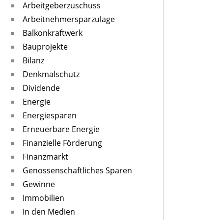
Arbeitgeberzuschuss
Arbeitnehmersparzulage
Balkonkraftwerk
Bauprojekte
Bilanz
Denkmalschutz
Dividende
Energie
Energiesparen
Erneuerbare Energie
Finanzielle Förderung
Finanzmarkt
Genossenschaftliches Sparen
Gewinne
Immobilien
In den Medien