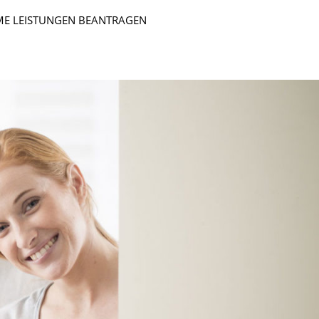
E LEISTUNGEN BEANTRAGEN