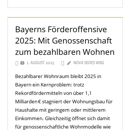
Bayerns Förderoffensive
2025: Mit Genossenschaft
zum bezahlbaren Wohnen
1. AUGUST 2025
NOVA SEDES WBG
Bezahlbarer Wohnraum bleibt 2025 in
Bayern ein Kernproblem: trotz
Rekordfördermitteln von über 1,1
Milliarden € stagniert der Wohnungsbau für
Haushalte mit geringem oder mittlerem
Einkommen. Gleichzeitig öffnet sich damit
für genossenschaftliche Wohnmodelle wie