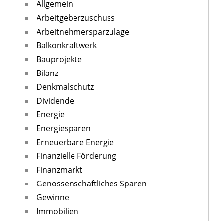
Allgemein
Arbeitgeberzuschuss
Arbeitnehmersparzulage
Balkonkraftwerk
Bauprojekte
Bilanz
Denkmalschutz
Dividende
Energie
Energiesparen
Erneuerbare Energie
Finanzielle Förderung
Finanzmarkt
Genossenschaftliches Sparen
Gewinne
Immobilien