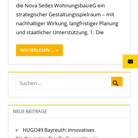
die Nova Sedes Wohnungsbau eG ein
strategischer Gestaltungsspielraum – mit
nachhaltiger Wirkung, langfristiger Planung
und staatlicher Unterstützung. 1. Die
WEITERLESEN ...
NEUE BEITRÄGE
HUGO49 Bayreuth: Innovatives