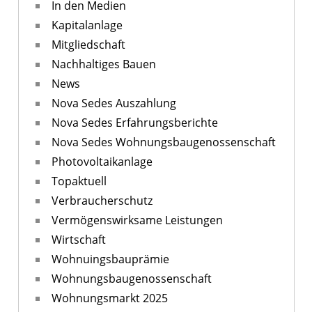
In den Medien
Kapitalanlage
Mitgliedschaft
Nachhaltiges Bauen
News
Nova Sedes Auszahlung
Nova Sedes Erfahrungsberichte
Nova Sedes Wohnungsbaugenossenschaft
Photovoltaikanlage
Topaktuell
Verbraucherschutz
Vermögenswirksame Leistungen
Wirtschaft
Wohnuingsbauprämie
Wohnungsbaugenossenschaft
Wohnungsmarkt 2025