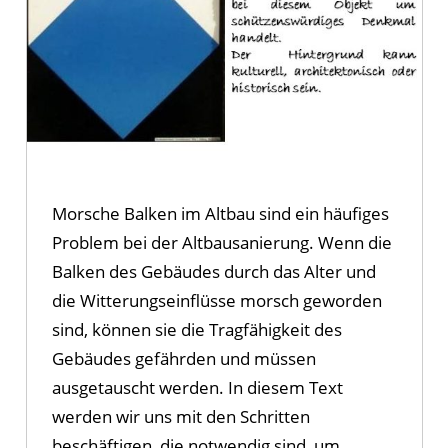
Morsche Balken im Altbau sind ein häufiges
Problem bei der Altbausanierung. Wenn die
Balken des Gebäudes durch das Alter und
die Witterungseinflüsse morsch geworden
sind, können sie die Tragfähigkeit des
Gebäudes gefährden und müssen
ausgetauscht werden. In diesem Text
werden wir uns mit den Schritten
beschäftigen, die notwendig sind, um