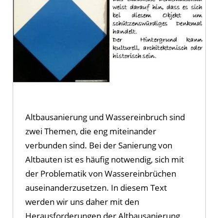
Altbausanierung und Wassereinbruch sind
zwei Themen, die eng miteinander
verbunden sind. Bei der Sanierung von
Altbauten ist es häufig notwendig, sich mit
der Problematik von Wassereinbrüchen
auseinanderzusetzen. In diesem Text
werden wir uns daher mit den
Herausforderungen der Altbausanierung