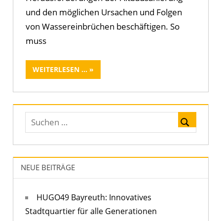
und den möglichen Ursachen und Folgen
von Wassereinbrüchen beschäftigen. So
muss
WEITERLESEN ...
NEUE BEITRÄGE
HUGO49 Bayreuth: Innovatives
Stadtquartier für alle Generationen