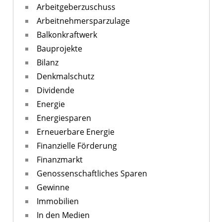
Arbeitgeberzuschuss
Arbeitnehmersparzulage
Balkonkraftwerk
Bauprojekte
Bilanz
Denkmalschutz
Dividende
Energie
Energiesparen
Erneuerbare Energie
Finanzielle Förderung
Finanzmarkt
Genossenschaftliches Sparen
Gewinne
Immobilien
In den Medien