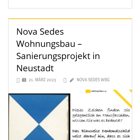
Nova Sedes
Wohnungsbau –
Sanierungsprojekt in
Neustadt
21. MÄRZ 2023
NOVA SEDES WBG