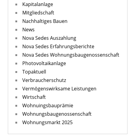
Kapitalanlage
Mitgliedschaft
Nachhaltiges Bauen
News
Nova Sedes Auszahlung
Nova Sedes Erfahrungsberichte
Nova Sedes Wohnungsbaugenossenschaft
Photovoltaikanlage
Topaktuell
Verbraucherschutz
Vermögenswirksame Leistungen
Wirtschaft
Wohnuingsbauprämie
Wohnungsbaugenossenschaft
Wohnungsmarkt 2025