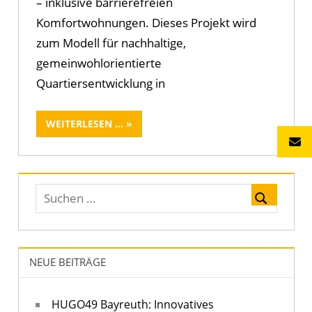
– inklusive barrierefreien
Komfortwohnungen. Dieses Projekt wird
zum Modell für nachhaltige,
gemeinwohlorientierte
Quartiersentwicklung in
WEITERLESEN ...
NEUE BEITRÄGE
HUGO49 Bayreuth: Innovatives