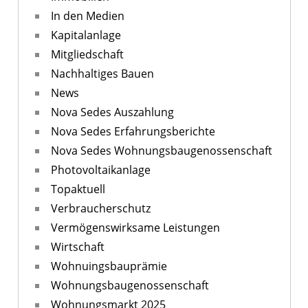
In den Medien
Kapitalanlage
Mitgliedschaft
Nachhaltiges Bauen
News
Nova Sedes Auszahlung
Nova Sedes Erfahrungsberichte
Nova Sedes Wohnungsbaugenossenschaft
Photovoltaikanlage
Topaktuell
Verbraucherschutz
Vermögenswirksame Leistungen
Wirtschaft
Wohnuingsbauprämie
Wohnungsbaugenossenschaft
Wohnungsmarkt 2025