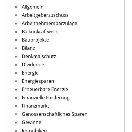
Allgemein
Arbeitgeberzuschuss
Arbeitnehmersparzulage
Balkonkraftwerk
Bauprojekte
Bilanz
Denkmalschutz
Dividende
Energie
Energiesparen
Erneuerbare Energie
Finanzielle Förderung
Finanzmarkt
Genossenschaftliches Sparen
Gewinne
Immobilien