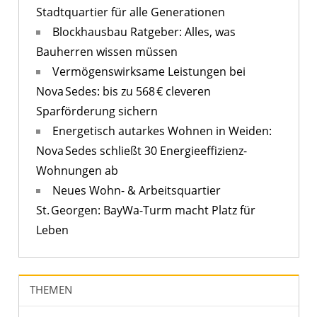
Stadtquartier für alle Generationen
Blockhausbau Ratgeber: Alles, was
Bauherren wissen müssen
Vermögenswirksame Leistungen bei
Nova Sedes: bis zu 568 € cleveren
Sparförderung sichern
Energetisch autarkes Wohnen in Weiden:
Nova Sedes schließt 30 Energieeffizienz-
Wohnungen ab
Neues Wohn- & Arbeitsquartier
St. Georgen: BayWa-Turm macht Platz für
Leben
THEMEN