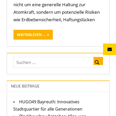
nicht um eine generelle Haltung zur
Atomkraft, sondern um potenzielle Risiken
wie Erdbebensicherheit, Haftungslücken
WEITERLESEN ...
NEUE BEITRÄGE
HUGO49 Bayreuth: Innovatives
Stadtquartier für alle Generationen