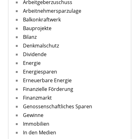
Arbeitgeberzuschuss
Arbeitnehmersparzulage
Balkonkraftwerk
Bauprojekte
Bilanz
Denkmalschutz
Dividende
Energie
Energiesparen
Erneuerbare Energie
Finanzielle Förderung
Finanzmarkt
Genossenschaftliches Sparen
Gewinne
Immobilien
In den Medien