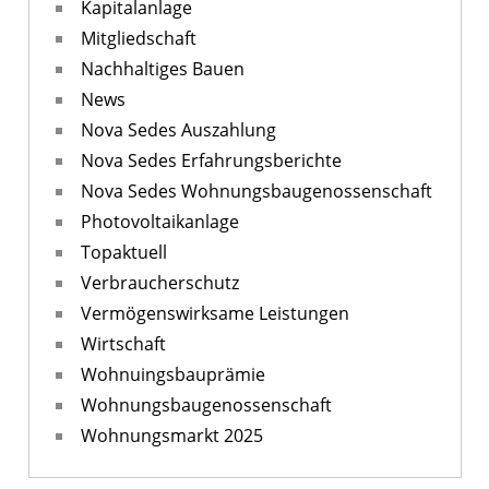
Kapitalanlage
Mitgliedschaft
Nachhaltiges Bauen
News
Nova Sedes Auszahlung
Nova Sedes Erfahrungsberichte
Nova Sedes Wohnungsbaugenossenschaft
Photovoltaikanlage
Topaktuell
Verbraucherschutz
Vermögenswirksame Leistungen
Wirtschaft
Wohnuingsbauprämie
Wohnungsbaugenossenschaft
Wohnungsmarkt 2025