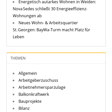
Energetisch autarkes Wohnen in Weiden:
Nova Sedes schließt 30 Energieeffizienz-
Wohnungen ab
Neues Wohn- & Arbeitsquartier
St. Georgen: BayWa-Turm macht Platz für
Leben
THEMEN
Allgemein
Arbeitgeberzuschuss
Arbeitnehmersparzulage
Balkonkraftwerk
Bauprojekte
Bilanz