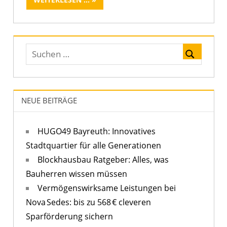
NEUE BEITRÄGE
HUGO49 Bayreuth: Innovatives
Stadtquartier für alle Generationen
Blockhausbau Ratgeber: Alles, was
Bauherren wissen müssen
Vermögenswirksame Leistungen bei
Nova Sedes: bis zu 568 € cleveren
Sparförderung sichern