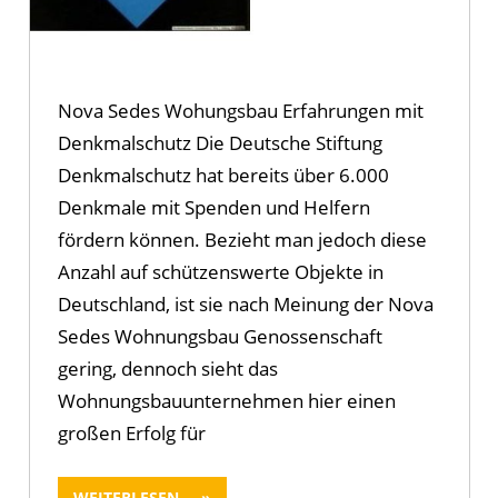
Nova Sedes Wohungsbau Erfahrungen mit
Denkmalschutz Die Deutsche Stiftung
Denkmalschutz hat bereits über 6.000
Denkmale mit Spenden und Helfern
fördern können. Bezieht man jedoch diese
Anzahl auf schützenswerte Objekte in
Deutschland, ist sie nach Meinung der Nova
Sedes Wohnungsbau Genossenschaft
gering, dennoch sieht das
Wohnungsbauunternehmen hier einen
großen Erfolg für
WEITERLESEN ...