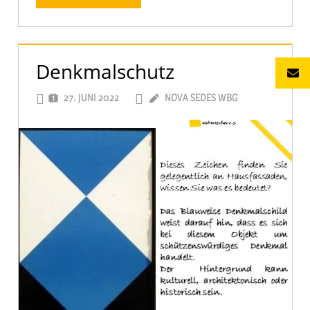
Denkmalschutz
27. JUNI 2022
NOVA SEDES WBG