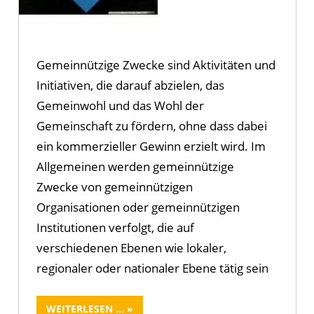
Gemeinnützige Zwecke sind Aktivitäten und
Initiativen, die darauf abzielen, das
Gemeinwohl und das Wohl der
Gemeinschaft zu fördern, ohne dass dabei
ein kommerzieller Gewinn erzielt wird. Im
Allgemeinen werden gemeinnützige
Zwecke von gemeinnützigen
Organisationen oder gemeinnützigen
Institutionen verfolgt, die auf
verschiedenen Ebenen wie lokaler,
regionaler oder nationaler Ebene tätig sein
WEITERLESEN ...