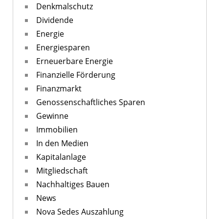
Denkmalschutz
Dividende
Energie
Energiesparen
Erneuerbare Energie
Finanzielle Förderung
Finanzmarkt
Genossenschaftliches Sparen
Gewinne
Immobilien
In den Medien
Kapitalanlage
Mitgliedschaft
Nachhaltiges Bauen
News
Nova Sedes Auszahlung