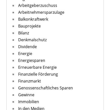
Arbeitgeberzuschuss
Arbeitnehmersparzulage
Balkonkraftwerk
Bauprojekte
Bilanz
Denkmalschutz
Dividende
Energie
Energiesparen
Erneuerbare Energie
Finanzielle Förderung
Finanzmarkt
Genossenschaftliches Sparen
Gewinne
Immobilien
In den Medien