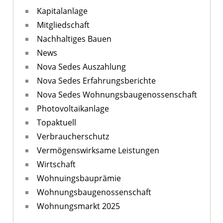
Kapitalanlage
Mitgliedschaft
Nachhaltiges Bauen
News
Nova Sedes Auszahlung
Nova Sedes Erfahrungsberichte
Nova Sedes Wohnungsbaugenossenschaft
Photovoltaikanlage
Topaktuell
Verbraucherschutz
Vermögenswirksame Leistungen
Wirtschaft
Wohnuingsbauprämie
Wohnungsbaugenossenschaft
Wohnungsmarkt 2025