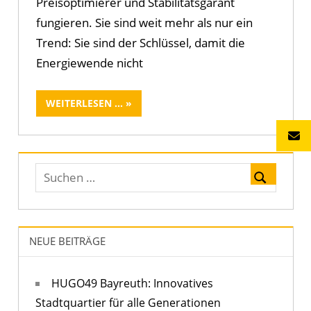
Preisoptimierer und Stabilitätsgarant
fungieren. Sie sind weit mehr als nur ein
Trend: Sie sind der Schlüssel, damit die
Energiewende nicht
WEITERLESEN ...
NEUE BEITRÄGE
HUGO49 Bayreuth: Innovatives
Stadtquartier für alle Generationen