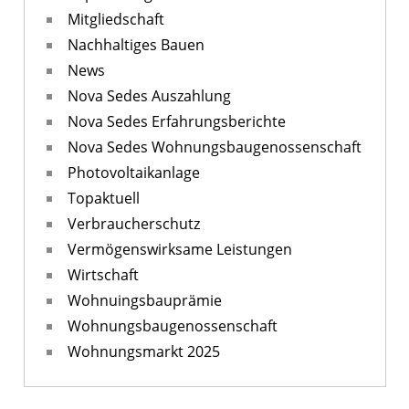
Mitgliedschaft
Nachhaltiges Bauen
News
Nova Sedes Auszahlung
Nova Sedes Erfahrungsberichte
Nova Sedes Wohnungsbaugenossenschaft
Photovoltaikanlage
Topaktuell
Verbraucherschutz
Vermögenswirksame Leistungen
Wirtschaft
Wohnuingsbauprämie
Wohnungsbaugenossenschaft
Wohnungsmarkt 2025