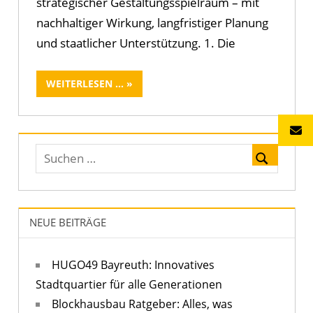
strategischer Gestaltungsspielraum – mit
nachhaltiger Wirkung, langfristiger Planung
und staatlicher Unterstützung. 1. Die
WEITERLESEN ...
NEUE BEITRÄGE
HUGO49 Bayreuth: Innovatives
Stadtquartier für alle Generationen
Blockhausbau Ratgeber: Alles, was