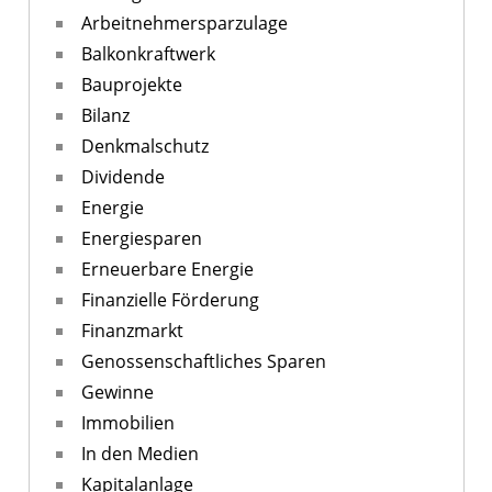
Arbeitnehmersparzulage
Balkonkraftwerk
Bauprojekte
Bilanz
Denkmalschutz
Dividende
Energie
Energiesparen
Erneuerbare Energie
Finanzielle Förderung
Finanzmarkt
Genossenschaftliches Sparen
Gewinne
Immobilien
In den Medien
Kapitalanlage