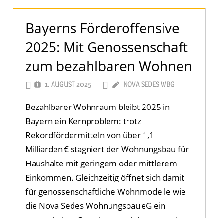
Bayerns Förderoffensive
2025: Mit Genossenschaft
zum bezahlbaren Wohnen
1. AUGUST 2025
NOVA SEDES WBG
Bezahlbarer Wohnraum bleibt 2025 in
Bayern ein Kernproblem: trotz
Rekordfördermitteln von über 1,1
Milliarden € stagniert der Wohnungsbau für
Haushalte mit geringem oder mittlerem
Einkommen. Gleichzeitig öffnet sich damit
für genossenschaftliche Wohnmodelle wie
die Nova Sedes Wohnungsbau eG ein