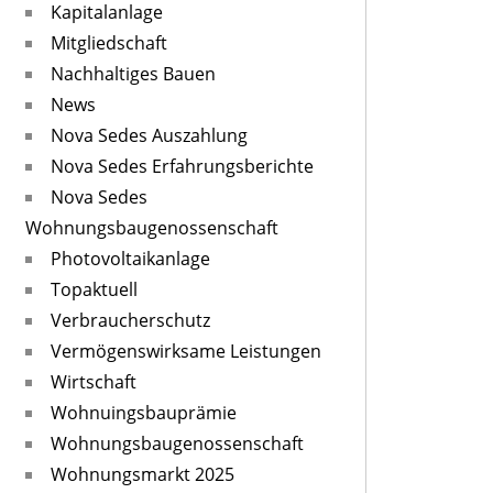
Kapitalanlage
Mitgliedschaft
Nachhaltiges Bauen
News
Nova Sedes Auszahlung
Nova Sedes Erfahrungsberichte
Nova Sedes
Wohnungsbaugenossenschaft
Photovoltaikanlage
Topaktuell
Verbraucherschutz
Vermögenswirksame Leistungen
Wirtschaft
Wohnuingsbauprämie
Wohnungsbaugenossenschaft
Wohnungsmarkt 2025