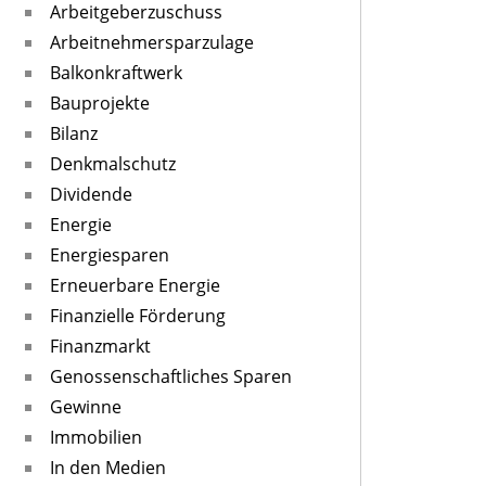
Arbeitgeberzuschuss
Arbeitnehmersparzulage
Balkonkraftwerk
Bauprojekte
Bilanz
Denkmalschutz
Dividende
Energie
Energiesparen
Erneuerbare Energie
Finanzielle Förderung
Finanzmarkt
Genossenschaftliches Sparen
Gewinne
Immobilien
In den Medien