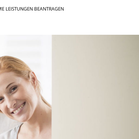
E LEISTUNGEN BEANTRAGEN